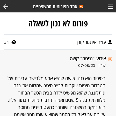
אתר הפורומים המשפטיים
פורום לא נכון לשאלה
עו"ד איתמר קורן
31
אירוע "נגיסה" קשה
שרון
07/08/25
הסיפור הוא כזה: אישה שהיא אמא מלבישה עבירות של
הטרדות מיניות שקריות לבייביסיטר שמלווה את בנה
ומתלוננת שהוא מפשיט ילדה בבית הספר הבחור
מלווה את בנה 5 שנים ואמהות רבות מחכות בתור אליו.
הוא נחקר במשטרה ושוחרר כמעט מיידית מחוסר
אשמה אך לא קיבל מסמך שמוציא אותו חסר אשמה,