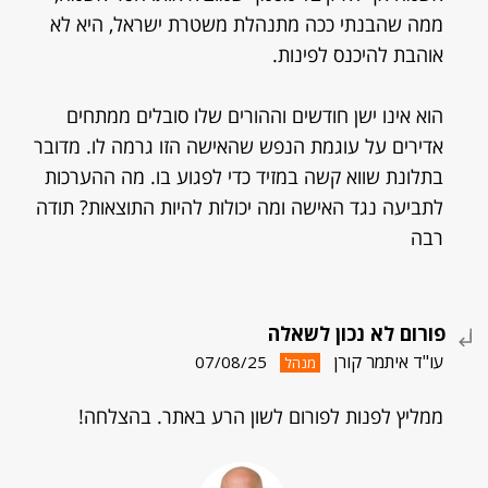
ממה שהבנתי ככה מתנהלת משטרת ישראל, היא לא
אוהבת להיכנס לפינות.
הוא אינו ישן חודשים וההורים שלו סובלים ממתחים
אדירים על עוגמת הנפש שהאישה הזו גרמה לו. מדובר
בתלונת שווא קשה במזיד כדי לפגוע בו. מה ההערכות
לתביעה נגד האישה ומה יכולות להיות התוצאות? תודה
רבה
פורום לא נכון לשאלה
עו"ד איתמר קורן
07/08/25
מנהל
ממליץ לפנות לפורום לשון הרע באתר. בהצלחה!