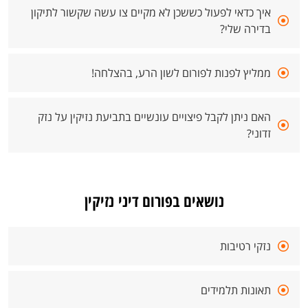
איך כדאי לפעול כששכן לא מקיים צו עשה שקשור לתיקון
בדירה שלי?
ממליץ לפנות לפורום לשון הרע, בהצלחה!
האם ניתן לקבל פיצויים עונשיים בתביעת נזיקין על נזק
זדוני?
נושאים בפורום דיני נזיקין
נזקי רטיבות
תאונות תלמידים