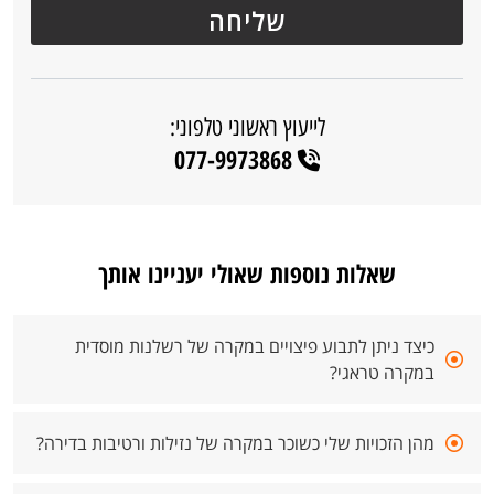
לייעוץ ראשוני טלפוני:
077-9973868
שאלות נוספות שאולי יעניינו אותך
כיצד ניתן לתבוע פיצויים במקרה של רשלנות מוסדית
במקרה טראגי?
מהן הזכויות שלי כשוכר במקרה של נזילות ורטיבות בדירה?