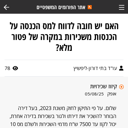
אתר הפורומים המשפטיים
האם יש חובה לדווח למס הכנסה על
הכנסות משכירות במקרה של פטור
מלא?
עו"ד בתי דורון-ליפשיץ
78
קיזוז שכירויות
אופק
05/08/25
שלום. על פי התיקון לחוק משנת 2023, בעל דירה
הבוחר להשכיר את דירתו ולגור בשכירות בדירה אחרת,
יכול לקזז עד 7500 ש"ח מדמי השכירות ולשלם מס 10