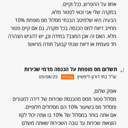
אחוז על ההפרש, ככל וקיים.
במקרה שלי אני זכאי לפטור מלא.
הבעיה היא שלמיטב הבנתי מסלול מס מופחת 10%
מחייב דיווח למס הכנסה בכל מקרה, גם אם קיים פטור
מלא. האם זה אכן המצב? במידה וכן, יש להגיש הצהרה
חד פעמית או דיווח שנתי קבוע? תודה מראש!
תשלום מס מופחת על הכנסה מדמי שכירות
עו"ד בתי דורון-ליפשיץ
05/08/25
מנהלת
אופק שלום,
מסלול פטור ממס מהכנסת שכירות של דירה למגורים
ומסלול מס בשיעור 10% הם מסלולים חלופיים.
אם אתה בוחר במסלול של 10% בו אתה יכול לקזז
הוצאות שכירות עד גובה השכירות שאתה משלם