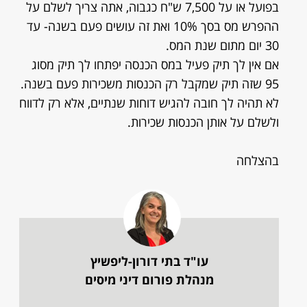
בפועל או על 7,500 ש"ח כגבוה, אתה צריך לשלם על
ההפרש מס בסך 10% ואת זה עושים פעם בשנה- עד
30 יום מתום שנת המס.
אם אין לך תיק פעיל במס הכנסה יפתחו לך תיק מסוג
95 שזה תיק שמקבל רק הכנסות משכירות פעם בשנה.
לא תהיה לך חובה להגיש דוחות שנתיים, אלא רק לדווח
ולשלם על אותן הכנסות שכירות.
בהצלחה
עו"ד בתי דורון-ליפשיץ
מנהלת פורום דיני מיסים