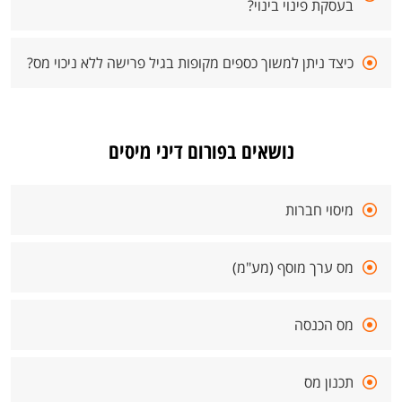
בעסקת פינוי בינוי?
כיצד ניתן למשוך כספים מקופות בגיל פרישה ללא ניכוי מס?
נושאים בפורום דיני מיסים
מיסוי חברות
מס ערך מוסף (מע"מ)
מס הכנסה
תכנון מס