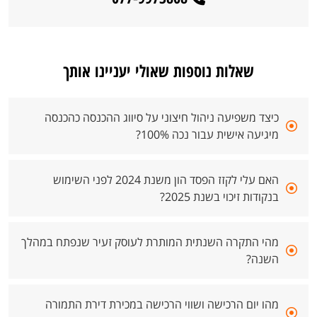
שאלות נוספות שאולי יעניינו אותך
כיצד משפיעה ניהול חיצוני על סיווג ההכנסה כהכנסה
מיגיעה אישית עבור נכה 100%?
האם עלי לקזז הפסד הון משנת 2024 לפני השימוש
בנקודות זיכוי בשנת 2025?
מהי התקרה השנתית המותרת לעוסק זעיר שנפתח במהלך
השנה?
מהו יום הרכישה ושווי הרכישה במכירת דירת התמורה