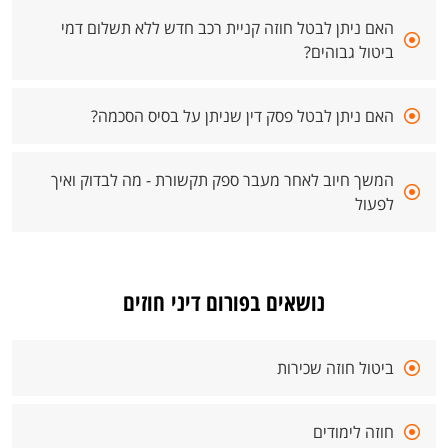
האם ניתן לבטל חוזה קניית רכב חדש ללא תשלום דמי
ביטול גבוהים?
האם ניתן לבטל פסק דין שניתן על בסיס הסכמה?
המשך חיוב לאחר מעבר ספק תקשורת - מה לבדוק ואיך
לפעול
נושאים בפורום דיני חוזים
ביטול חוזה שכירות
חוזה לימודים