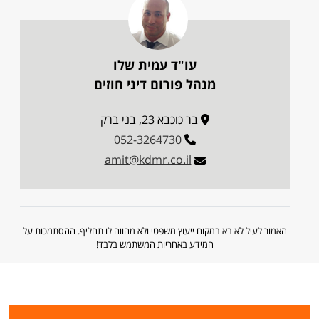
עו"ד עמית שלו
מנהל פורום דיני חוזים
בר כוכבא 23, בני ברק
052-3264730
amit@kdmr.co.il
האמור לעיל לא בא במקום ייעוץ משפטי ולא מהווה לו תחליף. ההסתמכות על
המידע באחריות המשתמש בלבד!