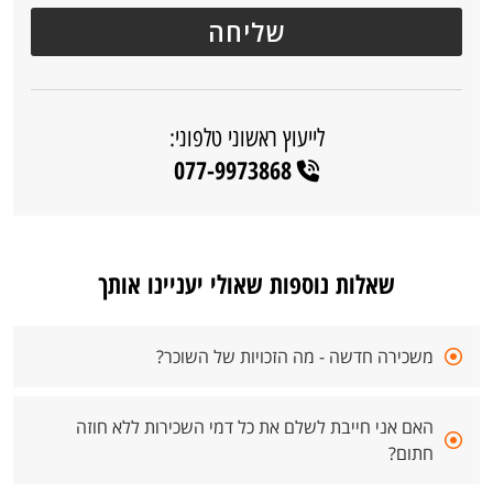
לייעוץ ראשוני טלפוני:
077-9973868
שאלות נוספות שאולי יעניינו אותך
משכירה חדשה - מה הזכויות של השוכר?
האם אני חייבת לשלם את כל דמי השכירות ללא חוזה
חתום?