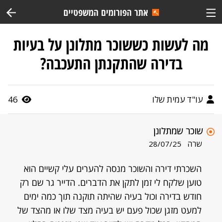
אתר הפורומים המשפטיים
מה לעשות כששוכר מתלונן על בעיות
בדירה שהתקנתן התעכבה?
עו"ד עמית שלו
46
שוכר שמתלונן
שרה
28/07/25
השכרתי דירה והשוכר מנסה להערים עלי קשיים הוא
טוען שלקח לי זמן לתקן את הדברים. הדייר גר שם רק
חודש בדירה וכול בעיה שהיתה תוקנה תוך כמה ימים
למעט מזגן שכול פעם יש בעיה מצד שלו או מהצד של