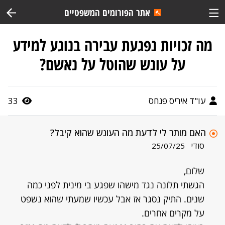
אתר הפורומים המשפטיים
מה זכויות נפגעת עבירה בנוגע למידע
על עונש שהוטל על נאשם?
עו"ד איריס פנחס
33
האם מותר לי לדעת מה העונש שהוא קיבל?
סודי
25/07/25
שלום,
הגשתי תלונה נגד מישהו שפגע בי מינית לפני כמה
שנים. התיק נסגר אז אבל עכשיו שמעתי שהוא נשפט
על מקרים אחרים.