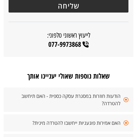
לייעוץ ראשוני טלפוני:
077-9973868
שאלות נוספות שאולי יעניינו אותך
הודעות חוזרות במסגרת עסקה כספית - האם תיחשב
להטרדה?
האם אמירות פוגעניות ייחשבו להטרדה מינית?