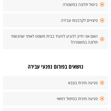
ביטול תלונה במשטרה
פיצויים לקרבנות עבירה
האם אני חייב להגיע להעיד בבית משפט לאחר שהגשתי
תלונה במשטרה?
נושאים בפורום נפגעי עבירה
פגיעה מינית בצבא
פגיעה מינית בטיפול רפואי