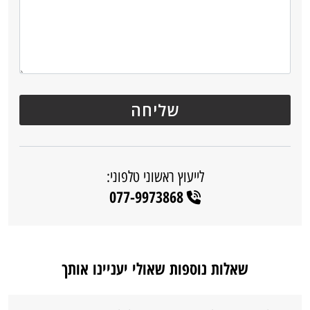
לייעוץ ראשוני טלפוני:
077-9973868
שאלות נוספות שאולי יעניינו אותך