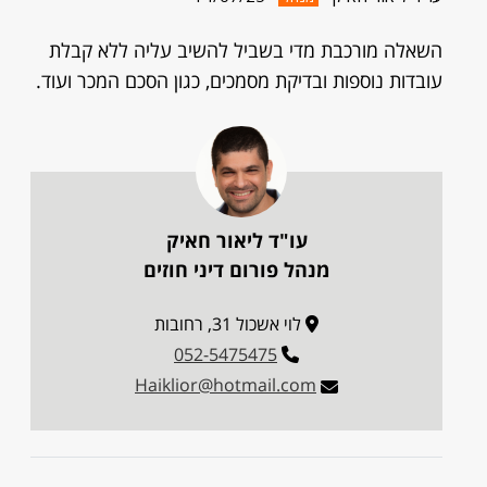
השאלה מורכבת מדי בשביל להשיב עליה ללא קבלת
עובדות נוספות ובדיקת מסמכים, כגון הסכם המכר ועוד.
עו"ד ליאור חאיק
מנהל פורום דיני חוזים
לוי אשכול 31, רחובות
052-5475475
Haiklior@hotmail.com