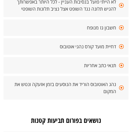
לא הייתי פועל בנסיבות העניין - לכל היותר באפשרותך
להגיש תלונה נגד השופט אצל נציב תלונות השופטי
חשבון גז מנופח
דחיית מועד קורס נהגי אוטובוס
תנאי כתב אחריות
נהג האוטובוס הוריד את הנוסעים בזמן אזעקה ונטש את
המקום
נושאים בפורום תביעות קטנות