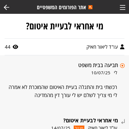
אתר הפורומים המשפטיים
מי אחראי לבעיית איטום?
עו"ד ליאור חאיק
44
תביעה בבית משפט
לי
10/07/25
רכשתי בית והתגלה בעיית האיטום שהמוכרת לא אמרה
לי מי צריך לשלם יש לי עורך דין מהמדינה
מי אחראי לבעיית איטום?
עו"ד ליאור חאיק
14/07/25
מנהל