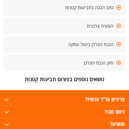
כתב הגנה בתביעות קטנות
הטעיה צרכנית
הגנת הצרכן ביטול עסקה
חוק הגנת הצרכן
נושאים נוספים בפורום תביעות קטנות
צריכים עו"ד עכשיו?
ניווט מהיר
סושיאל