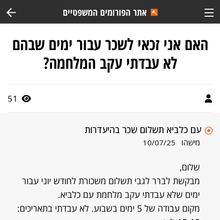
אתר הפורומים המשפטיים
האם אני זכאי לשכר עבור ימים שבהם
לא עבדתי עקב המלחמה?
51
עם כלביא תשלום שכר בהיעדרות
מישהו
10/07/25
שלום,
מבקשת לברר לגבי תשלום משכורת לחודש יוני עבור
ימים שלא עבדתי עקב מלחמת עם כלביא.
מקום עבודה של 5 ימים בשבוע. לא עבדתי בתאריכים: