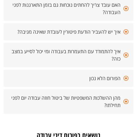
האם עובד צריך להחתים נוכחות גם בזמן התארגנות לפני
העבודה?
איך יש להעביר הודעת פיטורין לעובדת שאינה מגיבה?
איך להתמודד עם התעמרות בעבודה ומי יכול לסייע במצב
כזה?
הפורום הלא נכון
מהן ההשלכות המשפטיות של ביטול חוזה עבודה יום לפני
תחילתו?
נושאים בפורום דיני עבודה