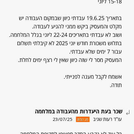
15-18 ליוני
בתאריך 19.6.25 עבדתי כיוון שבמקום העבודה יש
מקלט והמעסיק ביקש ממני להגיע לעבודה.
ושוב לא עבדתי בתאריכים 22-24 ליוני בגלל המלחמה.
בתלוש משכורת חודש יוני 2025 לא קיבלתי תשלום
עבור 7 ימים שלא עבדתי.
המעסיק מסר לי שזה כיוון שאין לי רצף ימים לחלת.
אשמח לקבל מענה לפנייתי.
תודה.
שכר בעת היעדרות מהעבודה במלחמה
עו"ד רעות שגיב
23/07/25
מנהלת