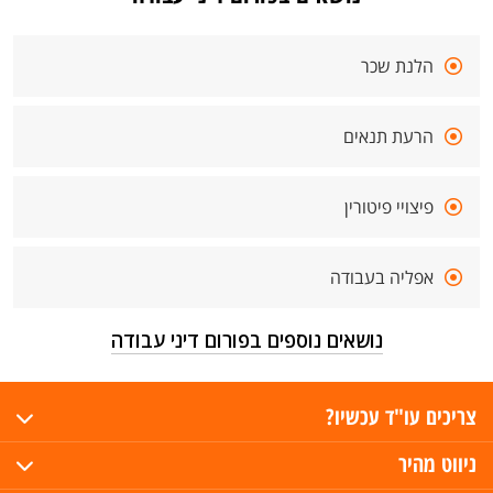
הלנת שכר
הרעת תנאים
פיצויי פיטורין
אפליה בעבודה
נושאים נוספים בפורום דיני עבודה
צריכים עו"ד עכשיו?
ניווט מהיר