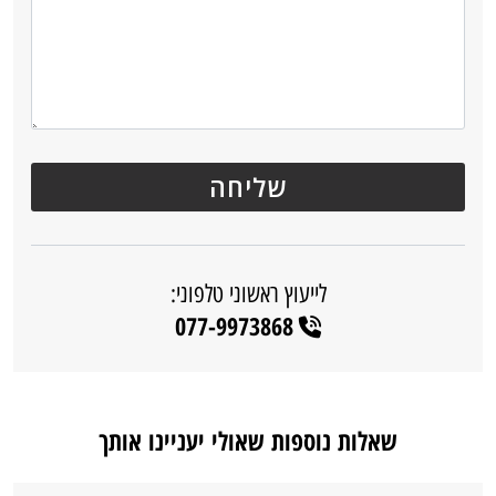
לייעוץ ראשוני טלפוני:
077-9973868
שאלות נוספות שאולי יעניינו אותך