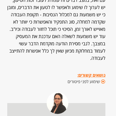
עם זאת, במצב דברים זה עומדת לעובד זכות הטיעון,
יש לערוך לו שימוע ולאפשר לו לטעון את הדברים, ומובן
כי יש משמעות גם למכלול הנסיבות - תקופת העבודה
שקדמה למחלה, סוג התפקיד והאפשרות כי יוותר לא
מאוייש לאורך זמן, הסיכוי כי תוכל לחזור לעבודה וכיו"ב.
עוד יש משמעות לשאלה האם עדכנת את המעסיק
במצבך. לגבי מסירת הודעה מוקדמת הדבר עשוי
לעמוד במחלוקת מכיוון שאין לך כלל אפשרות להתייצב
לעבודה.
נושאים קשורים:
שימוע לפני פיטורים