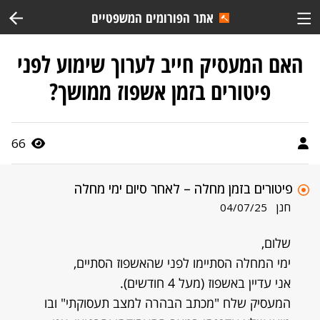
אתר הפורומים המשפטיים
האם המעסיק חייב לערוך שימוע לפני
פיטורים בזמן אשפוז ממושך?
66
פיטורים בזמן מחלה – לאחר סיום ימי מחלה
חנן
04/07/25
שלום,
ימי המחלה הסתיימו לפני שהאשפוז הסתיים,
אני עדיין באשפוז (מעל 4 חודשים).
המעסיק שלח "מכתב הבהרה למצב תעסוקתי" ובו