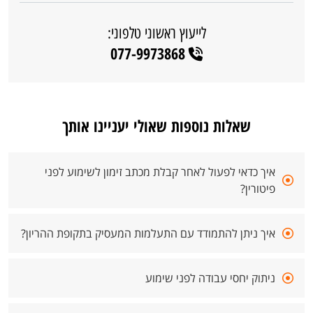
לייעוץ ראשוני טלפוני:
077-9973868
שאלות נוספות שאולי יעניינו אותך
איך כדאי לפעול לאחר קבלת מכתב זימון לשימוע לפני
פיטורין?
איך ניתן להתמודד עם התעלמות המעסיק בתקופת ההריון?
ניתוק יחסי עבודה לפני שימוע