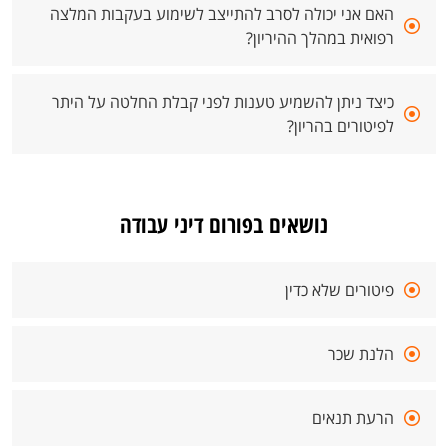
האם אני יכולה לסרב להתייצב לשימוע בעקבות המלצה
רפואית במהלך ההיריון?
כיצד ניתן להשמיע טענות לפני קבלת החלטה על היתר
לפיטורים בהריון?
נושאים בפורום דיני עבודה
פיטורים שלא כדין
הלנת שכר
הרעת תנאים