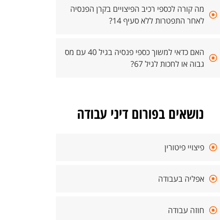
מה קורה לכספי רכיב הפיצויים בקרן הפנסיה
לאחר התפטרות ללא סעיף 14?
האם כדאי למשוך כספי פנסיה בגיל 40 עם מס
גבוה או לחכות לגיל 67?
נושאים בפורום דיני עבודה
פיצויי פיטורין
אפליה בעבודה
חוזה עבודה