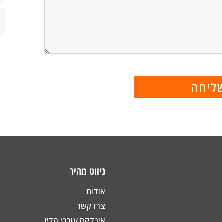
ניווט מהיר
אודות
צרו קשר
אינדקס עורכי הדין