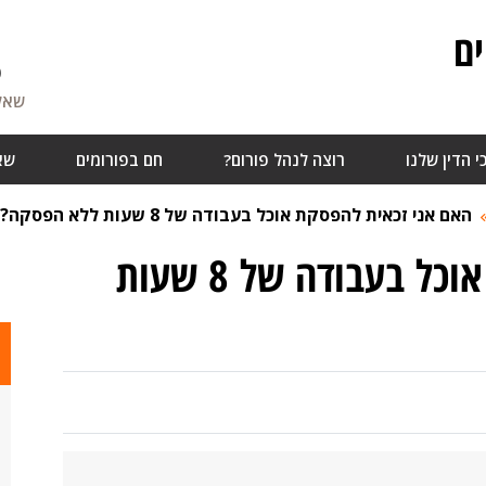
ם
6
שאלו
י הדין שלנו
רוצה לנהל פורום?
חם בפורומים
שא
האם אני זכאית להפסקת אוכל בעבודה של 8 שעות ללא הפסקה?
האם אני זכאית להפסקת אוכל בעבודה של 8 שעות