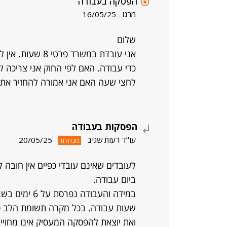
הפסקה בעבודה
מרגו
16/05/25
שלום
אני עובדת במשרד 
כדי עבודה. האם לפי החוק אני צריכה 
לחצי שעה האם אני אמורה להחזיר את 
הפסקות בעבודה
עו"ד רעות שגיב
20/05/25
מנהלת
ביום עבודה.
שעות עבודה. בכל מקרה תשומת הלב כ
ואת יוצאת להפסקה המעסיק אינו מחוי