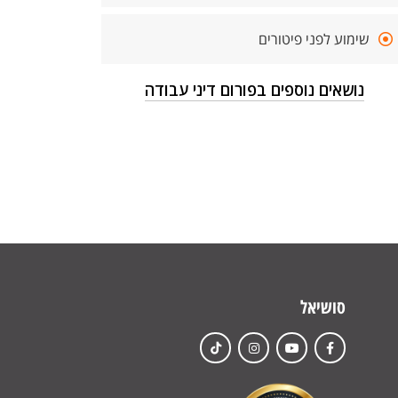
שימוע לפני פיטורים
נושאים נוספים בפורום דיני עבודה
סושיאל