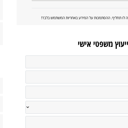
ווה לו תחליף. ההסתמכות על המידע באחריות המשתמש בלבד!
ייעוץ משפטי אישי