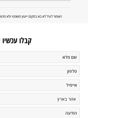
האמור לעיל לא בא במקום ייעוץ משפטי ולא מה
קבלו עכשיו 