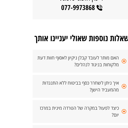
077-9973868
אלות נוספות שאולי יעניינו אותך
האם מותר לעובד קבלן ניקיון לאסוף חוות דעת
מלקוחות בניגוד לנהלים?
איך ניתן לשחרר כסף בביטוח ללא התנגדות
מהמעביד הישן?
כיצד לפעול במקרה של הטרדה מינית במרכז
יום?