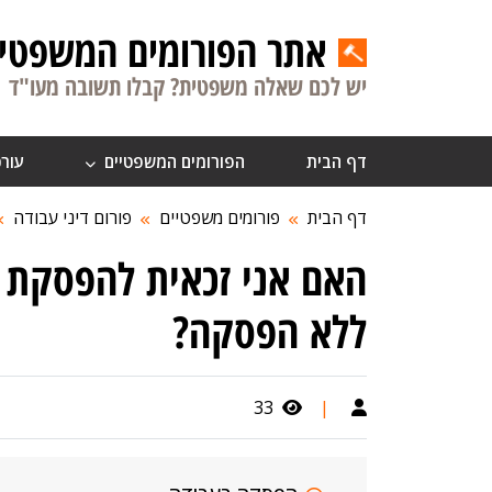
אתר הפורומים המשפטיי
יש לכם שאלה משפטית? קבלו תשובה מעו"ד
דף הבית
הפורומים המשפטיים
עורכ
דף הבית
פורומים משפטיים
פורום דיני עבודה
ללא הפסקה?
33
|