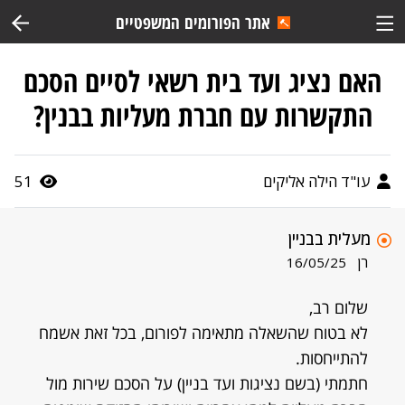
אתר הפורומים המשפטיים
האם נציג ועד בית רשאי לסיים הסכם
התקשרות עם חברת מעליות בבנין?
עו"ד הילה אליקים
51
מעלית בבניין
רן
16/05/25
שלום רב,
לא בטוח שהשאלה מתאימה לפורום, בכל זאת אשמח
להתייחסות.
חתמתי (בשם נציגות ועד בניין) על הסכם שירות מול