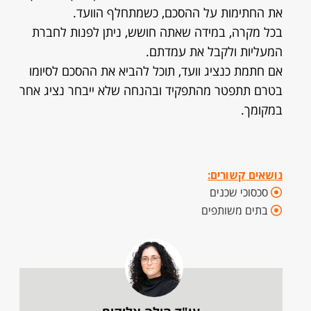
את החתימות על ההסכם, כשמתחלף הוועד.
בכל מקרה, במידה שאתה חושש, ניתן לפנות לחברת
המעליות ולקבל את עמדתם.
אם חתמת כנציג וועד, תוכל להביא את ההסכם לסיומו
בטרם תתפטר מהתפקיד ובהנחה שלא ייבחר נציג אחר
במקומך.
נושאים קשורים:
סכסוכי שכנים
בתים משותפים