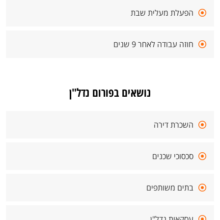
הפעלת מעלית שבת
חוזה עבודה לאחר 9 שנים
נושאים בפורום נדל"ן
השכרת דירה
סכסוכי שכנים
בתים משותפים
עסקאות נדל"ן