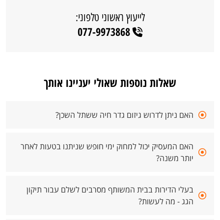
לייעוץ ראשוני טלפוני:
077-9973868
שאלות נוספות שאולי יעניינו אותך
האם ניתן לדרוש גיזום גדר חיה ששתל השכן?
האם המעסיק יכול למחוק ימי חופש שניתנו בטעות לאחר
יותר משנה?
בעלי הדירות בבית המשותף מסרבים לשלם עבור תיקון
הגג - מה לעשות?