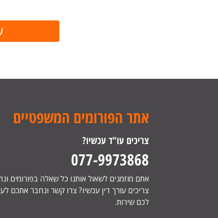
אתר הפורומים המשפטיים
צריכים עו"ד עכשיו?
077-9973868
אתם מוזמנים לשאול אותנו כל שאלה בפורומים ונ
צריכים עורך דין עכשיו? צרו קשר ונחבר אתכם לעור
לכם שירות.