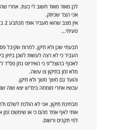
לכן מאוד מאוד חשוב לי כעת. אחרי שהג
אני הצד שניזוק.
טעיתי...
תבעתי שכן ולא תיקן. למרות שקיבל פס"ד
העביר כי לא רצה לעשות לשכן ביזיון בימ
לאכוף בהוצל"פ כי האידיוט נתן פס"ד ל
מלא זמן בתיקון צו עשה.
והועד גם משך משך ולא תיקן.
עכשיו אחרי מומחה בימ"ש יצא שזה שכן.
מבחינת תיקון. אני לא הולכת לשלם ולר
אותי לאף אחד מהם כי או שימשכו זמן 
לפי תקנים ורשום.