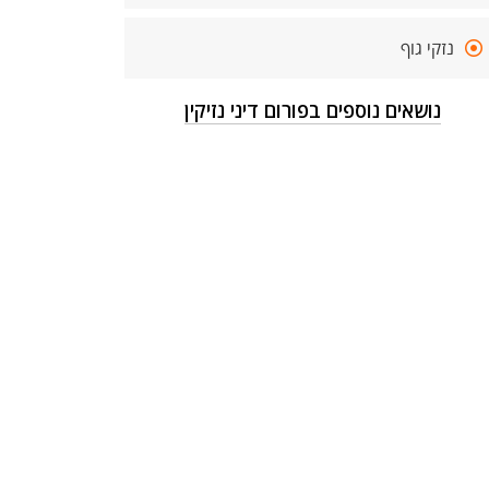
נזקי גוף
נושאים נוספים בפורום דיני נזיקין