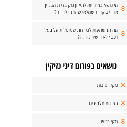
מי נושא באחריות לתיקון נזק בדלת הבניין
אחרי ביקור חשמלאי שהוזמן לדירה?
מה המשמעות לנקודות שמוטלות על בעל
רכב ללא רישיון נהיגה?
נושאים בפורום דיני נזיקין
נזקי רטיבות
תאונות תלמידים
נזקי רכוש