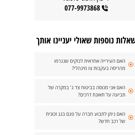
077-9973868
אלות נוספות שאולי יעניינו אותך
האם העירייה אחראית לנזקים שנגרמו
מהריסה בעקבות צו מינהלי?
האם אני מכוסה בביטוח צד ג' במקרה של
תביעה על תאונת דרכים?
האם ניתן לתבוע חברה על פגם בגג זכוכית
של רכב חדש?