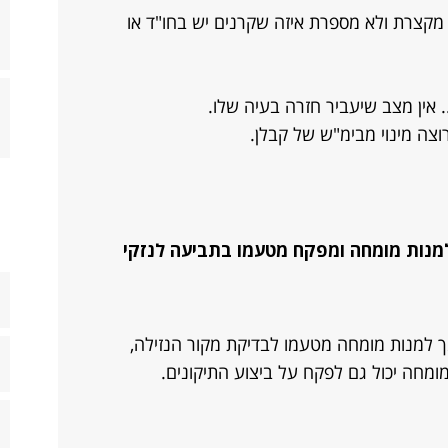
מקצרת ולא מספרת איזה שקרנים יש בחו"ד או
 אין מצב שיעביר חזרה בעיה שלו.
וצה מינוי מבימ"ש של קבלן.
נות מומחה ומפקח מטעמו בתביעה לנזקי
 למנות מומחה מטעמו לבדיקת מקור הנזילה,
ומחה יכול גם לפקח על ביצוע התיקונים.