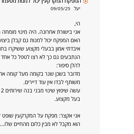
המפקח המקרקעין יכול למנות מטעמו ב
יעל
09/05/25
הי,
אני בישורת אחרונה. היה מינוי מומחה 
האם המפקח יכול למנות גם קבלן ביצו
איבדתי אמון בבעלי מקצוע ששיקרו בחו"
הנתבעים גם כך לא רצו לטפל כל אחד ב
להלן סיפור:
מדובר בשכן שגר בקומה מעל קומה אחרו
משותף לבדו אין עוד דיירים.
ע
בעל מקצוע.
הוא מקבל לא מבין כלום מהחיים שלו...