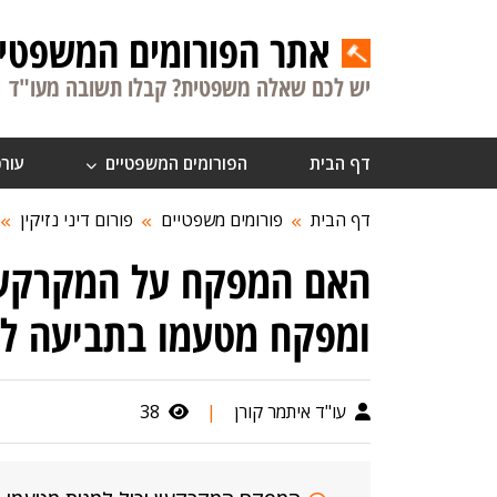
אתר הפורומים המשפטיי
יש לכם שאלה משפטית? קבלו תשובה מעו"ד
דף הבית
הפורומים המשפטיים
עורכ
דף הבית
פורומים משפטיים
פורום דיני נזיקין
האם המפקח על המקרקעי
ומפקח מטעמו בתביעה לנ
עו"ד איתמר קורן
|
38