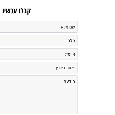
קבלו עכשיו 