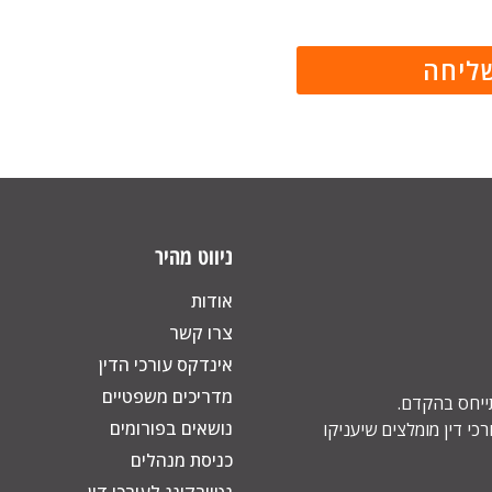
ניווט מהיר
אודות
צרו קשר
אינדקס עורכי הדין
מדריכים משפטיים
תייחס בהקדם.
נושאים בפורומים
כי דין מומלצים שיעניקו
כניסת מנהלים