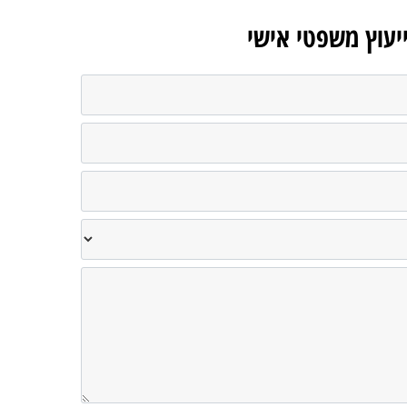
ייעוץ משפטי אישי