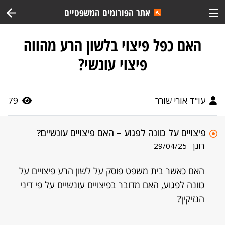
אתר הפורומים המשפטיים
האם כפל פיצוי בלשון הרע מהווה
פיצוי עונשי?
עו"ד אורי שורר
79
פיצויים על כוונה לפגוע – האם פיצויים עונשיים?
רונן
29/04/25
האם כאשר בית משפט פוסק על לשון הרע פיצויים על
כוונה לפגוע, האם מדובר בפיצויים עונשיים על פי דיני
הנזיקין?