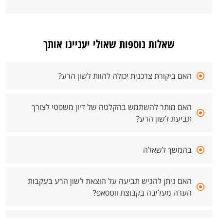
שאלות נוספות שאולי יעניינו אותך
האם ביקורת צרכנית יכולה להוות לשון הרע?
האם מותר להשתמש בהקלטה של דיון משפטי לצורך
תביעת לשון הרע?
בהמשך לשאלה
האם ניתן להגיש תביעה על הוצאת לשון הרע בעקבות
הערה מעליבה בקבוצת ווטסאפ?