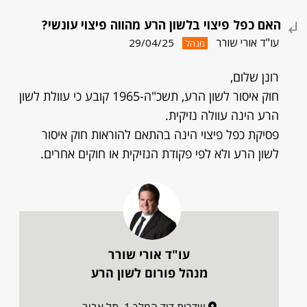
האם כפל פיצוי בלשון הרע מהווה פיצוי עונשי?
עו"ד אורי שורר
29/04/25
מנהל
רונן שלום,
חוק איסור לשון הרע, תשכ"ה-1965 קובע כי עוולת לשון
הרע הינה עוולה נזיקית.
פסיקת כפל פיצוי הינה בהתאם להוראות חוק איסור
לשון הרע ולא לפי פקודת הנזיקית או חוקים אחרים.
עו"ד אורי שורר
מנהל פורום לשון הרע