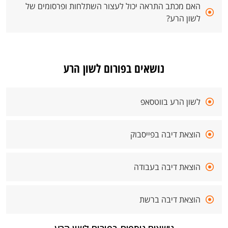
האם מכתב התראה יכול לעצור השתלחות ופרסומים של
לשון הרע?
נושאים בפורום לשון הרע
לשון הרע בווטסאפ
הוצאת דיבה בפייסבוק
הוצאת דיבה בעבודה
הוצאת דיבה ברשת