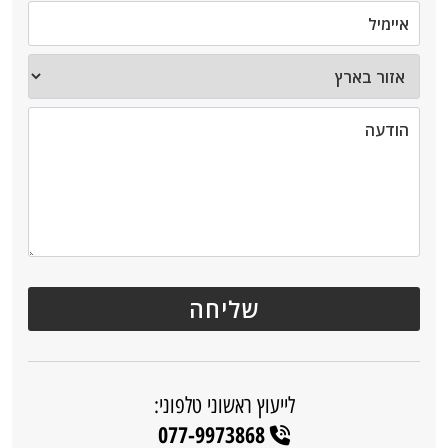
לייעוץ ראשוני טלפוני:
077-9973868