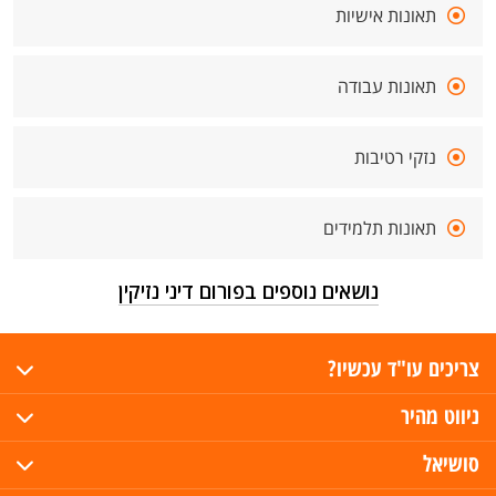
תאונות אישיות
תאונות עבודה
נזקי רטיבות
תאונות תלמידים
נושאים נוספים בפורום דיני נזיקין
צריכים עו"ד עכשיו?
ניווט מהיר
סושיאל