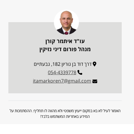
עו"ד איתמר קורן
מנהל פורום דיני נזיקין
דרך דוד בן גוריון 182, גבעתיים
054-4339778
itamarkoren7@gmail.com
האמור לעיל לא בא במקום ייעוץ משפטי ולא מהווה לו תחליף. ההסתמכות על
המידע באחריות המשתמש בלבד!