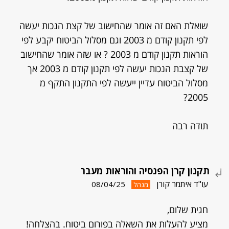
שואלת האם זה אומר שהחישוב של קצת הנכות יעשה
לפי תקנון קודם מ 2003 וגם מסלול הביטוח יקבע לפי
הוראות תקנון קודם מ 2003 ? או שזה אומר שהחישוב
של קצבת הנכות יעשה לפי תקנון קודם מ 2003 אך
מסלול הביטוח עדיין ייעשה לפי התקנון התקף מ
2005?
תודה רבה
תקנון קרן הפנסיה והוראות מעבר
עו"ד איתמר קורן
08/04/25
מנהל
חגית שלום,
מציע להעלות את השאלה בפורום ביטוח. בהצלחה!