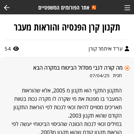
אתר הפורומים המשפטיים
תקנון קרן הפנסיה והוראות מעבר
עו"ד איתמר קורן
54
מה קורה לגבי מסלול הביטוח במקרה הבא
חגית
07/04/25
התקנון התקף הוא תקנון מ 2005, אלא שהוראות
המעבר בו מפנות את מי שקרה לו מקרה נכות בטווח
תאריכים מסויים להיות זכאי לנכות לפי הוראות התקנון
הקודם שהוא תקנון 2003.
במילים זכאי לנכות הכוונה שהכיסוי הביטוחי יעשה לפי
הוראות תקנון קודם שהוא תקנון מ2003.