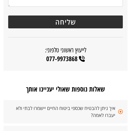
לייעוץ ראשוני טלפוני:
077-9973868
שאלות נוספות שאולי יעניינו אותך
איך ניתן להבטיח שכספי ביטוח החיים יישמרו לבתי ולא
יעברו לאמה?