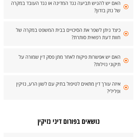
האם יש להגיש תביעה נגד המדינה או נגד העובד במקרה
של נזק בזדון?
כיצד ניתן לשפר את הסיכויים בבית המשפט במקרה של
חוות דעת רפואית סותרת?
האם יש אפשרות פיקוח לאחר מתן פסק דין שמורה על
תיקוני נזילות?
איזה עורך דין מתאים לטיפול בתיק עם לשון הרע, נזיקין
ופלילי?
נושאים בפורום דיני נזיקין