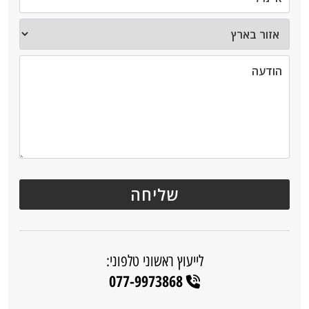
לייעוץ ראשוני טלפוני:
077-9973868