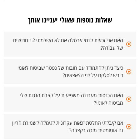
שאלות נוספות שאולי יעניינו אותך
האם אני זכאית לדמי אבטלה אם לא השלמתי 12 חודשים
של עבודה?
כיצד ניתן להתמודד עם חובות של נפטר שביטוח לאומי
דורש לסלקם על ידי הצאצאים?
האם הכנסות מעבודה משפיעות על קצבת הנכות שלי
מביטוח לאומי?
אם קיבלתי החלטת זכאות עקרונית לגימלה לשמירת הריון
זה אוטומטית מזכה בקצבה?