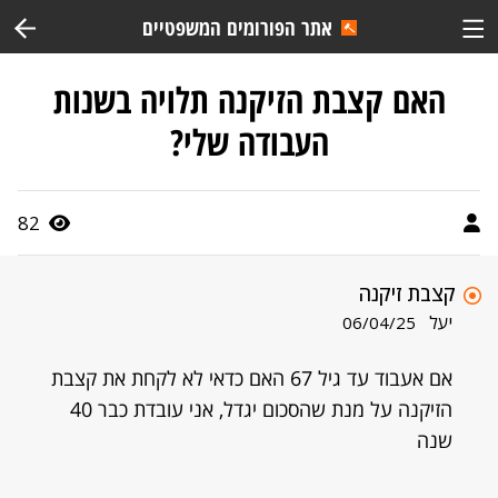
אתר הפורומים המשפטיים
האם קצבת הזיקנה תלויה בשנות
העבודה שלי?
82
קצבת זיקנה
יעל
06/04/25
אם אעבוד עד גיל 67 האם כדאי לא לקחת את קצבת
הזיקנה על מנת שהסכום יגדל, אני עובדת כבר 40
שנה