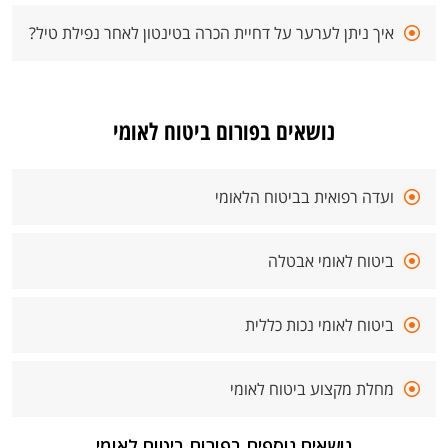
איך ניתן לערער על דחיית הכרה בטינטון לאחר נפילת טיל?
נושאים בפורום ביטוח לאומי
ועדה רפואית בביטוח הלאומי
ביטוח לאומי אבטלה
ביטוח לאומי נכות כללית
מחלת מקצוע ביטוח לאומי
נושאים נוספים בפורום ביטוח לאומי