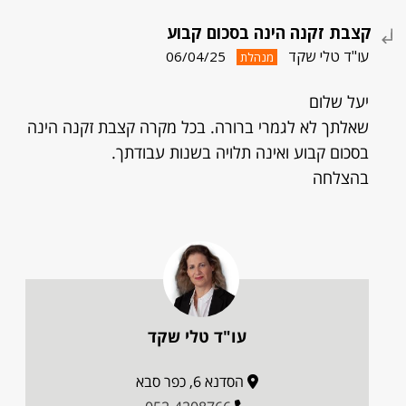
קצבת זקנה הינה בסכום קבוע
עו"ד טלי שקד
06/04/25
מנהלת
יעל שלום
שאלתך לא לגמרי ברורה. בכל מקרה קצבת זקנה הינה
בסכום קבוע ואינה תלויה בשנות עבודתך.
בהצלחה
עו"ד טלי שקד
הסדנא 6, כפר סבא