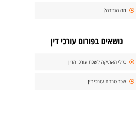
מה הגדרה?
נושאים בפורום עורכי דין
כללי האתיקה לשכת עורכי הדין
שכר טרחת עורכי דין