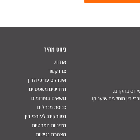
ניווט מהיר
אודות
צרו קשר
אינדקס עורכי הדין
מדריכים משפטיים
תייחס בהקדם.
נושאים בפורומים
כי דין מומלצים שיעניקו
כניסת מנהלים
נטוורקינג לעורכי דין
מדיניות הפרטיות
הצהרת נגישות