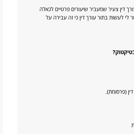
רך דין צעיר שמעביר שיעורים פרטיים לכאלה
לי לעשות בתור עורך דין כי זה עבירה על
בטיקטוק?
ין (פרסומת).
ת