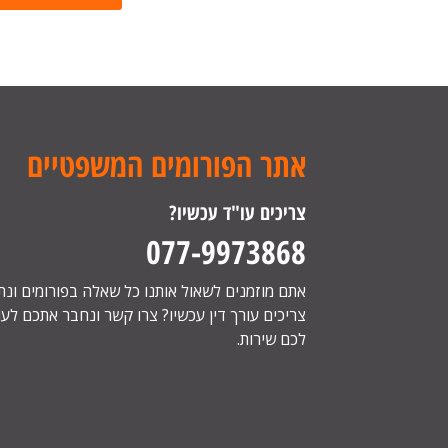
אתר הפורומים המשפטיים
צריכים עו"ד עכשיו?
077-9973868
אתם מוזמנים לשאול אותנו כל שאלה בפורומים ונ
צריכים עורך דין עכשיו? צרו קשר ונחבר אתכם לעור
לכם שירות.