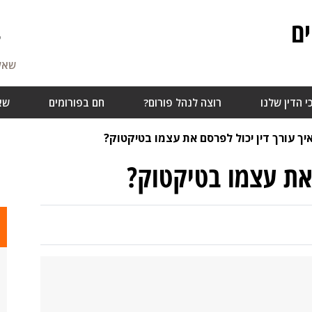
ם
7
שאלו
י הדין שלנו
רוצה לנהל פורום?
חם בפורומים
שא
יך עורך דין יכול לפרסם את עצמו בטיקטוק?
 את עצמו בטיקטוק?