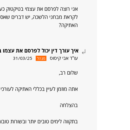
אני רוצה לפרסם את עצמי בטיקטוק כעו
לקראת מבחני הלשכה, יש דברים שאסור 
האתיקה?
איך עורך דין יכול לפרסם את עצמו 
עו"ד אבי קיסוס
31/03/25
מנהל
שלום רב,
אתה מוזמן לעיין בכללי האתיקה לעורכי ד
בהצלחה
בתקווה לימים טובים יותר ובשורות טובו