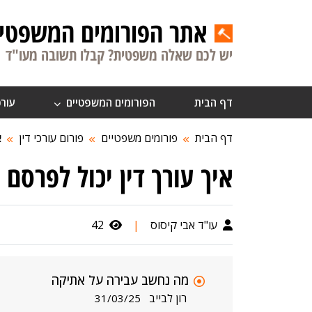
אתר הפורומים המשפטיי
יש לכם שאלה משפטית? קבלו תשובה מעו"ד
דף הבית
הפורומים המשפטיים
עורכ
דף הבית
פורומים משפטיים
פורום עורכי דין
א
איך עורך דין יכול לפרסם
עו"ד אבי קיסוס
|
42
מה נחשב עבירה על אתיקה
רון לבייב
31/03/25