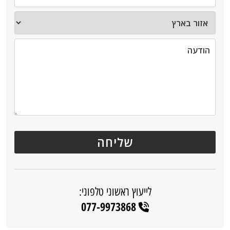
לייעוץ ראשוני טלפוני:
077-9973868