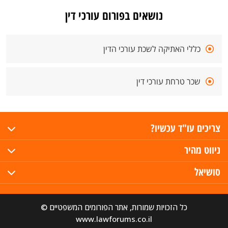
נושאים בפורום עורכי דין
כללי האתיקה לשכת עורכי הדין
שכר טרחת עורכי דין
צריכים עו"ד עכשיו?
ניווט מהיר
סושיאל
כל הזכויות שמורות, אתר הפורומים המשפטיים ©
www.lawforums.co.il