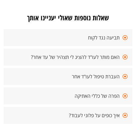
שאלות נוספות שאולי יעניינו אותך
תביעה נגד לקוח
האם מותר לעו"ד להציג לי תצהיר של עד אחר?
העברת טיפול לעו"ד אחר
הפרה של כללי האתיקה
איך כופים על פלוני לעבוד?