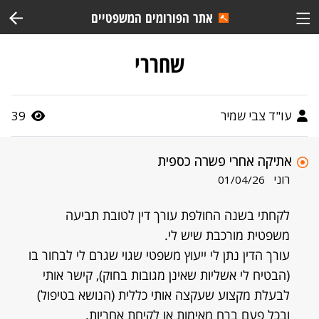
אתר הפורומים המשפטיים
שחררי
עו"ד צבי שמיר
39
אתיקה אחרי פשרה כספית
רוני
01/04/26
לקחתי בשנה החולפת עורך דין לטובת תביעה
משפטית מורכבת שיש לי.
עורך הדין נתן לי ייעוץ משפטי שגוי שגרם לי לבחור בו
(הבטיח לי אשליות שאינן מגובות בחוק), קישר אותי
לבעלת מקצוע שעקצה אותי כללית (הנושא בטיפול)
ובכל פעם ברח מאימות או לקיחת אחריות.