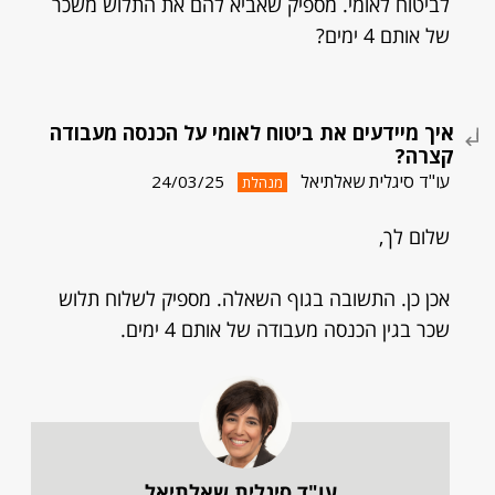
לביטוח לאומי. מספיק שאביא להם את התלוש משכר
של אותם 4 ימים?
איך מיידעים את ביטוח לאומי על הכנסה מעבודה
קצרה?
עו"ד סיגלית שאלתיאל
24/03/25
מנהלת
שלום לך,
אכן כן. התשובה בגוף השאלה. מספיק לשלוח תלוש
שכר בגין הכנסה מעבודה של אותם 4 ימים.
עו"ד סיגלית שאלתיאל