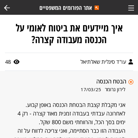
אתר הפורומים המשפטיים
איך מיידעים את ביטוח לאומי על
הכנסה מעבודה קצרה?
עו"ד סיגלית שאלתיאל
48
הבטח הכנסה
לירון גרומר
17/03/25
אני מקבלת קצבת הבטחת הכנסה באופן קבוע.
לאחרונה עבדתי בעבודה זמנית מאוד קצרה - רק 4
ימים בסך הכל, והרווחתי משם 800 שקל.
העבודה הזו כבר הסתיימה, ואני צריכה לדווח על זה