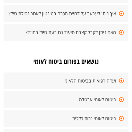
איך ניתן לערער על דחיית הכרה בטינטון לאחר נפילת טיל?
האם ניתן לקבל קצבת סיעוד גם בעת טיול בחו"ל?
נושאים בפורום ביטוח לאומי
ועדה רפואית בביטוח הלאומי
ביטוח לאומי אבטלה
ביטוח לאומי נכות כללית