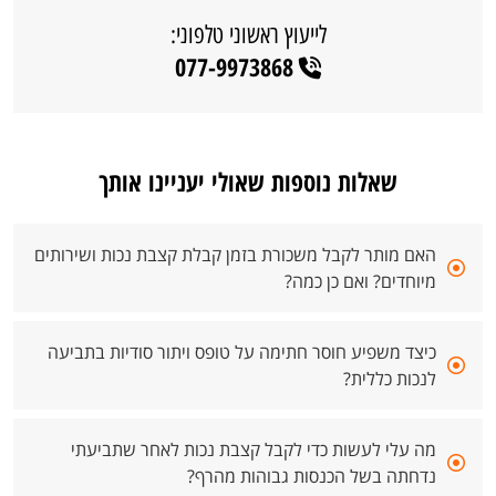
לייעוץ ראשוני טלפוני:
077-9973868
שאלות נוספות שאולי יעניינו אותך
האם מותר לקבל משכורת בזמן קבלת קצבת נכות ושירותים
מיוחדים? ואם כן כמה?
כיצד משפיע חוסר חתימה על טופס ויתור סודיות בתביעה
לנכות כללית?
מה עלי לעשות כדי לקבל קצבת נכות לאחר שתביעתי
נדחתה בשל הכנסות גבוהות מהרף?