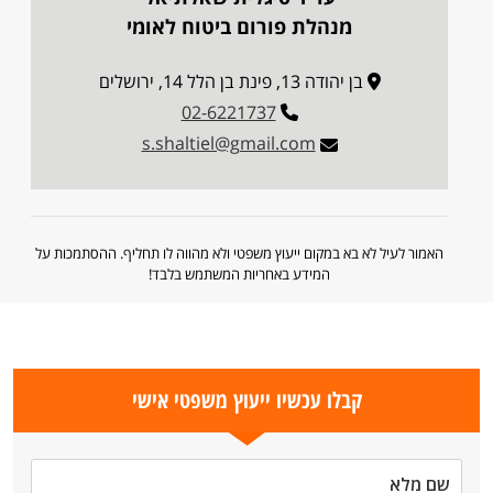
מנהלת פורום ביטוח לאומי
בן יהודה 13, פינת בן הלל 14, ירושלים
02-6221737
s.shaltiel@gmail.com
האמור לעיל לא בא במקום ייעוץ משפטי ולא מהווה לו תחליף. ההסתמכות על
המידע באחריות המשתמש בלבד!
קבלו עכשיו ייעוץ משפטי אישי