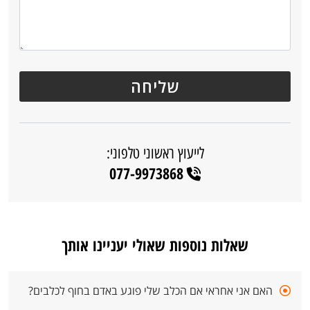
לייעוץ ראשוני טלפוני:
077-9973868
שאלות נוספות שאולי יעניינו אותך
האם אני אחראי אם הכלב שלי פוגע באדם בחוף לכלבים?