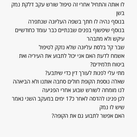
לו אותה והתחיל אחרי זה טיפול שורש עקב דלקת נמק
בשן
בנוסף נהיה לו חתך בשפה העליונה שנתפרה
בנוסף שיפשוף בפנים שבנתיים כבר עומד כחודשיים
עיקש ולא מתבהר
שבר קל בלסת עליונה שלא נזקק לטיפול
אשמח לדעת האם אני יכול לתבוע את העיריה ואת
ביטוח תלמידים?
מתי עלי לפנות לעורך דין כדי שיתבע?
שאלה נוספת הקופת חולים סחבה אותנו ולא הביאהה
לנו מומחה לשורש שבוע אחרי הפגיעה
לכן פנינו להדסה לאחר כ17 ימים במעקב השני נאמר
שיש לו נמק
האם אפשר לתבוע גם את הקופה?