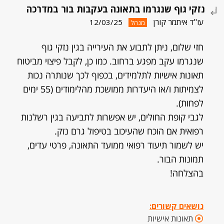
נזקי גוף שנגרמו בתאונה בעקבות בור במדרכה
עו"ד איתמר קורן
12/03/25
מנהל
חזי שלום, ניתן לתבוע את העירייה בגין נזקי גוף
שנגרמו עקב מפגע ברחוב. כמו כן, לקבל פיצוי מביטוח
תאונות אישיות לתלמידים, בכפוף לכך שנותרה נכות
לצמיתות ו/או היעדרות ממושכת מהלימודים (55 ימים
לפחות).
לגבי קופת החולים, יש אפשרות לתביעה בגין רשלנות
רפואית אם הוכח שהעיכוב בטיפול גרם נזק.
יש לשמור תיעוד רפואי ממועד התאונה, פרטי עדים,
תמונות הבור.
בהצלחה!
נושאים קשורים:
תאונות אישיות