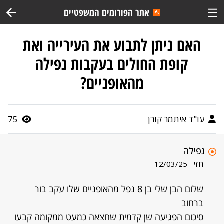
אתר הפורומים המשפטיים
האם ניתן לתבוע את העירייה ואת
קופת החולים בעקבות נפילה
מהאופניים?
עו"ד איתמר קורן
75
נפילה
חזי
12/03/25
שלום הבן שלי בן 8 נפל מהאופניים שלו עקב בור
ברחוב
סיכום הפגיעה שן קדמית שחצאה כמעט ממקומה קבעו