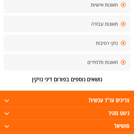
תאונות אישיות
תאונות עבודה
נזקי רטיבות
תאונות תלמידים
נושאים נוספים בפורום דיני נזיקין
צריכים עו"ד עכשיו?
ניווט מהיר
סושיאל