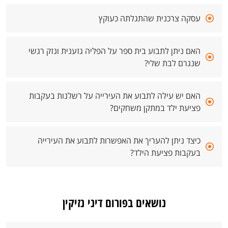
עסקה צרכנית שהתגלתה כעוקץ
האם ניתן לתבוע בית ספר על הפליה גזענית ונזק רגשי
שנגרם לבת שלי?
האם יש עילה לתבוע את העירייה על רשלנות בעקבות
פציעת ילד במתקן משחקים?
כיצד ניתן להעריך את האפשרות לתבוע את העירייה
בעקבות פציעת הילד?
נושאים בפורום דיני נזיקין