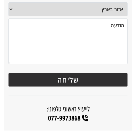
לייעוץ ראשוני טלפוני:
077-9973868