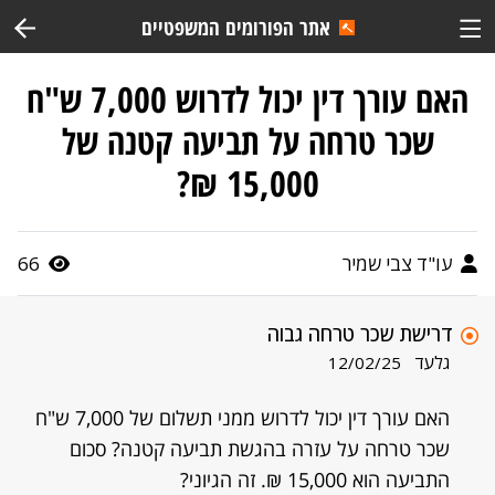
אתר הפורומים המשפטיים
האם עורך דין יכול לדרוש 7,000 ש"ח
שכר טרחה על תביעה קטנה של
15,000 ₪?
עו"ד צבי שמיר
66
דרישת שכר טרחה גבוה
גלעד
12/02/25
האם עורך דין יכול לדרוש ממני תשלום של 7,000 ש"ח
שכר טרחה על עזרה בהגשת תביעה קטנה? סכום
התביעה הוא 15,000 ₪. זה הגיוני?