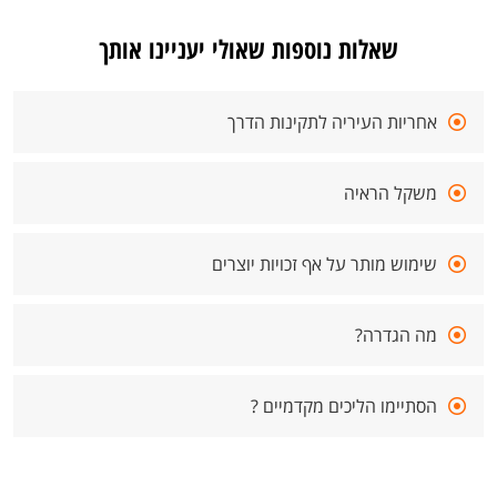
שאלות נוספות שאולי יעניינו אותך
אחריות העיריה לתקינות הדרך
משקל הראיה
שימוש מותר על אף זכויות יוצרים
מה הגדרה?
הסתיימו הליכים מקדמיים ?