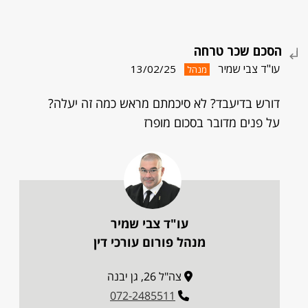
הסכם שכר טרחה
עו"ד צבי שמיר
13/02/25
מנהל
דורש בדיעבד? לא סיכמתם מראש כמה זה יעלה?
על פנים מדובר בסכום מופרז
עו"ד צבי שמיר
מנהל פורום עורכי דין
צה"ל 26, גן יבנה
072-2485511