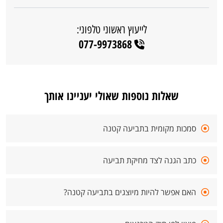
לייעוץ ראשוני טלפוני:
077-9973868
שאלות נוספות שאולי יעניינו אותך
סמכות מקומית בתביעה קטנה
כתב הגנה לצד מחיקת תביעה
האם אפשר להיות מיוצגים בתביעה קטנה?