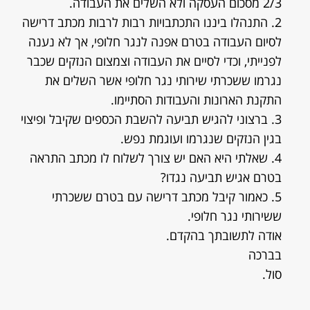
2/3 מסכום העסקה ולא השלים את העבודה.
2. התנהלו ביננו התכתבויות רבות לרבות מכתב דרישה
לסיום העבודה בטרם אפנה לנגר חלופי, אך לא נענה
לפנייתי, וכדי לסיים את העבודה וצמצום הנזקים שכבר
נגרמו ששכרתי שירותי נגר חלופי אשר השלים את
התקנת הארונות והעבודות הסתיימו.
3. ברצוני להגיש תביעה להשבת הכספים שקיבל ופיצוי
בגין הנזקים שנגרמו ועוגמת נפש.
4. שאלתי היא האם יש צורך לשלוח לו מכתב התראה
בטרם אגיש תביעה נגדו?
5. כאמור קיבל מכתב דרישה עם בטרם ששכרתי
ששירותי נגר חלופי.
אודה לתשובתך בהקדם.
בברכה
סול.