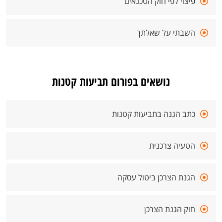
פיצוי לפי חוק הטכנאים
השבתי על שאלתך
נושאים בפורום תביעות קטנות
כתב הגנה בתביעות קטנות
הטעיה צרכנית
הגנת הצרכן ביטול עסקה
חוק הגנת הצרכן