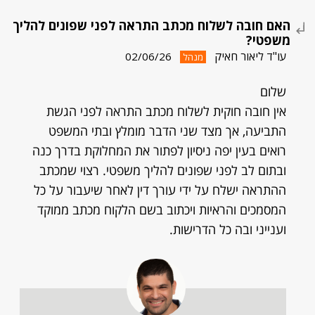
האם חובה לשלוח מכתב התראה לפני שפונים להליך
משפטי?
עו"ד ליאור חאיק
02/06/26
מנהל
שלום
אין חובה חוקית לשלוח מכתב התראה לפני הגשת
התביעה, אך מצד שני הדבר מומלץ ובתי המשפט
רואים בעין יפה ניסיון לפתור את המחלוקת בדרך כנה
ובתום לב לפני שפונים להליך משפטי. רצוי שמכתב
ההתראה ישלח על ידי עורך דין לאחר שיעבור על כל
המסמכים והראיות ויכתוב בשם הלקוח מכתב ממוקד
וענייני ובה כל הדרישות.