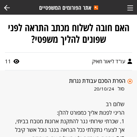
אתר הפורומים המשפטיים
האם חובה לשלוח מכתב התראה לפני
שפונים להליך משפטי?
עו"ד ליאור חאיק
11
הפרת הסכם עבודת נגרות
סול
20/10/24
שלום רב
הריני לפנות אליך כמפורט להלן:
1. שכרתי שירותי נגר להתקנת ארונות מטבח בביתי,
אך לצערי נתקלתי ככל הנראה בנגר נוכל אשר קיבל