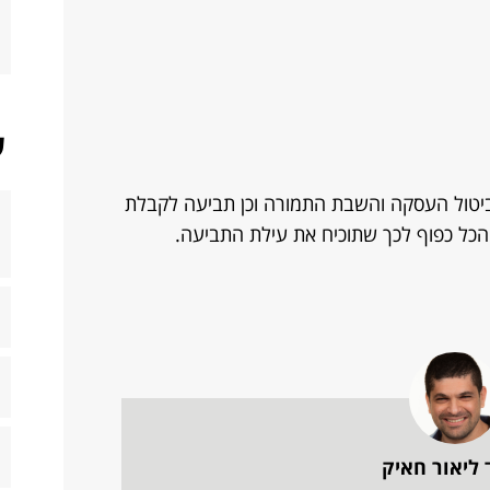
ש
יטול העסקה והשבת התמורה וכן תביעה לקבלת
, הכל כפוף לכך שתוכיח את עילת התביעה.
 ליאור חאיק