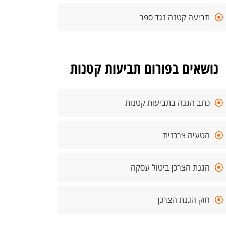
תביעה קטנה נגד ספר
נושאים בפורום תביעות קטנות
כתב הגנה בתביעות קטנות
הטעיה צרכנית
הגנת הצרכן ביטול עסקה
חוק הגנת הצרכן