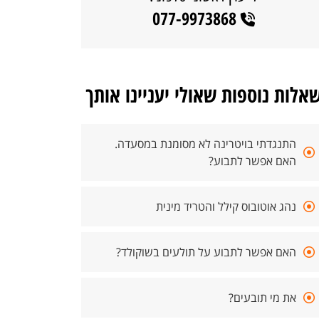
077-9973868
אלות נוספות שאולי יעניינו אותך
התנגדתי בויטרינה לא מסומנת במסעדה.
האם אפשר לתבוע?
נהג אוטובוס קילל והטריד מינית
האם אפשר לתבוע על תולעים בשוקולד?
את מי תובעים?