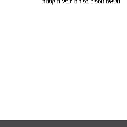
נושאים נוספים בפורום תביעות קטנות