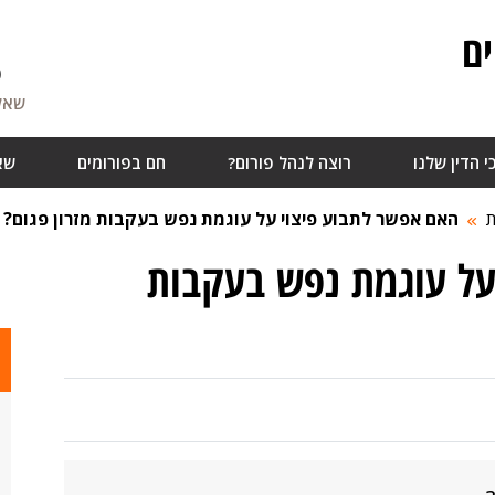
ם
6
שאלו
י הדין שלנו
רוצה לנהל פורום?
חם בפורומים
שא
ת
האם אפשר לתבוע פיצוי על עוגמת נפש בעקבות מזרון פגום?
על עוגמת נפש בעקבות