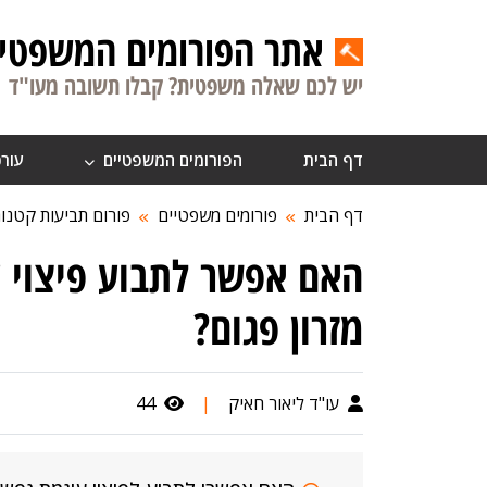
אתר הפורומים המשפטיי
יש לכם שאלה משפטית? קבלו תשובה מעו"ד
דף הבית
הפורומים המשפטיים
עורכ
דף הבית
פורומים משפטיים
פורום תביעות קטנו
האם אפשר לתבוע פיצוי 
מזרון פגום?
עו"ד ליאור חאיק
|
44