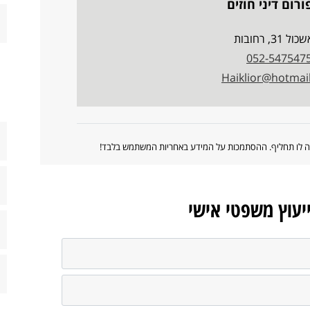
רום דיני חוזים
ל 31, רחובות
052-547547
Haiklior@hotmai
ווה לו תחליף. ההסתמכות על המידע באחריות המשתמש בלבד!
ייעוץ משפטי אישי