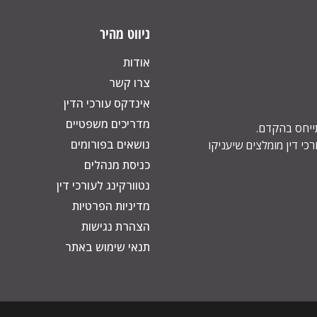
ניווט מהיר
אודות
צרו קשר
אינדקס עורכי הדין
מדריכים משפטיים
תייחס בהקדם.
נושאים בפורומים
כי דין מומלצים שיעניקו
כניסת מנהלים
נטוורקינג לעורכי דין
מדיניות הפרטיות
הצהרת נגישות
תנאי שימוש באתר