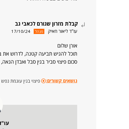
קבלת מזרון שגורם לכאבי גב
עו"ד ליאור חאיק
17/10/24
מנהל
אורן שלום
תוכל להגיש תביעה קטנה, לדרוש את ב
סכום פיצוי סביר בגין סבל ואבדן הנאה
נושאים קשורים:
פיצוי בגין עוגמת נפש
עו"ד