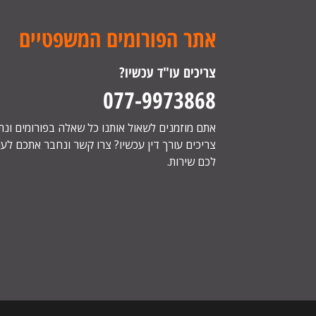
אתר הפורומים המשפטיים
צריכים עו"ד עכשיו?
077-9973868
אתם מוזמנים לשאול אותנו כל שאלה בפורומים ונ
צריכים עורך דין עכשיו? צרו קשר ונחבר אתכם לעור
לכם שירות.