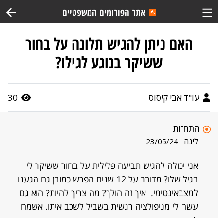
אתר הפורומים המשפטיים
האם ניתן להגיש תלונה על בחור
ששיקר בנוגע לגילו?
עו"ד אבי קיסוס
30
התחזות
לינה
23/05/24
אני יכולה להגיש תביעה פלילית על בחור ששיקר לי
בגיל שלו? מדובר על 12 שנים הפרש כמובן גם הגענו
למצבאינטימי. איך זה הולך? מה צריך להיות? הוא גם
עשה לי מניפולציה רגשית בשביל לשכב איתו. אשמח