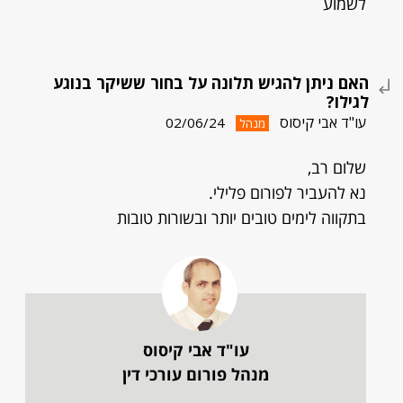
לשמוע
האם ניתן להגיש תלונה על בחור ששיקר בנוגע
לגילו?
עו"ד אבי קיסוס
02/06/24
מנהל
שלום רב,
נא להעביר לפורום פלילי.
בתקווה לימים טובים יותר ובשורות טובות
עו"ד אבי קיסוס
מנהל פורום עורכי דין