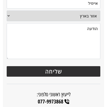
לייעוץ ראשוני טלפוני:
077-9973868