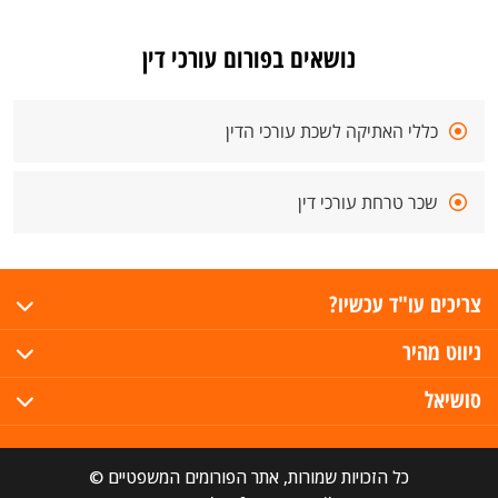
נושאים בפורום עורכי דין
כללי האתיקה לשכת עורכי הדין
שכר טרחת עורכי דין
צריכים עו"ד עכשיו?
ניווט מהיר
סושיאל
כל הזכויות שמורות, אתר הפורומים המשפטיים ©