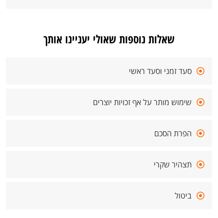
שאלות נוספות שאולי יעניינו אותך
סעד זמני וסעד ראשי
שימוש מותר על אף זכויות יוצרים
הפרת הסכם
תצהיר שקרי
ביטול