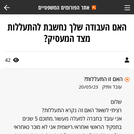
אתר הפורומים המשפטיים
האם העבודה שלך נחשבת להתעללות
מצד המעסיק?
42
האם זו התעללות?
עובד וותיק
20/05/23
שלום
רציתי לשאול האם זה נקרא התעללות?
אני עובד בחברה למעלה מעשור.מתוכם 5 שנים
בתפקיד הראשי ואחראי.רישמית אני לא מוכר כאחראי