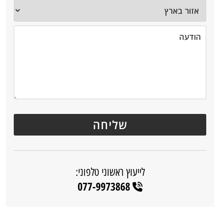
לייעוץ ראשוני טלפוני:
077-9973868