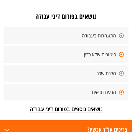
נושאים בפורום דיני עבודה
התעמרות בעבודה
פיטורים שלא כדין
הלנת שכר
הרעת תנאים
נושאים נוספים בפורום דיני עבודה
צריכים עו"ד עכשיו?