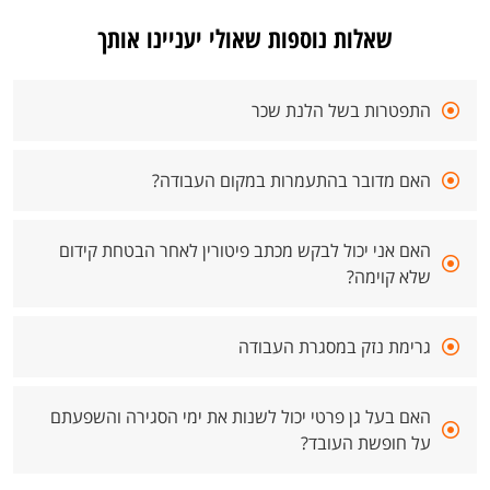
שאלות נוספות שאולי יעניינו אותך
התפטרות בשל הלנת שכר
האם מדובר בהתעמרות במקום העבודה?
האם אני יכול לבקש מכתב פיטורין לאחר הבטחת קידום
שלא קוימה?
גרימת נזק במסגרת העבודה
האם בעל גן פרטי יכול לשנות את ימי הסגירה והשפעתם
על חופשת העובד?