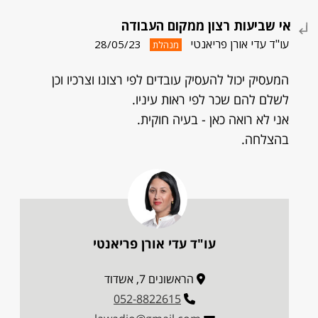
אי שביעות רצון ממקום העבודה
עו"ד עדי אורן פריאנטי
28/05/23
מנהלת
המעסיק יכול להעסיק עובדים לפי רצונו וצרכיו וכן
לשלם להם שכר לפי ראות עיניו.
אני לא רואה כאן - בעיה חוקית.
בהצלחה.
עו"ד עדי אורן פריאנטי
הראשונים 7, אשדוד
052-8822615