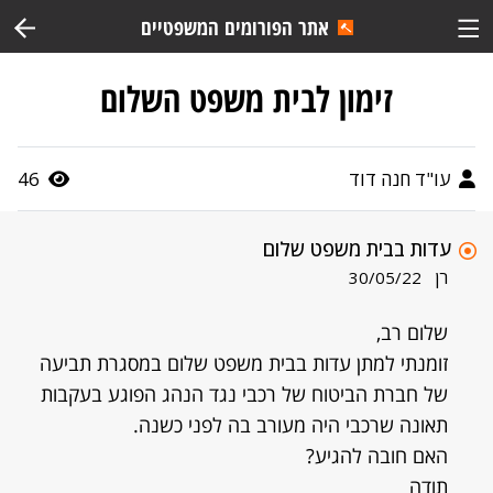
אתר הפורומים המשפטיים
זימון לבית משפט השלום
עו"ד חנה דוד
46
עדות בבית משפט שלום
רן
30/05/22
שלום רב,
זומנתי למתן עדות בבית משפט שלום במסגרת תביעה
של חברת הביטוח של רכבי נגד הנהג הפוגע בעקבות
תאונה שרכבי היה מעורב בה לפני כשנה.
האם חובה להגיע?
תודה