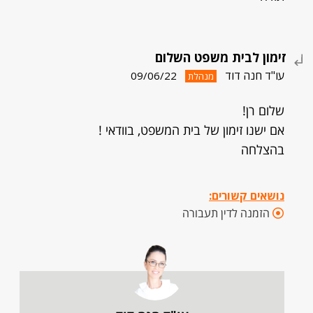
זימון לבית משפט השלום
עו"ד חנה דוד
09/06/22
מנהלת
שלום רן!
אם ישנו זימון של בית המשפט, בוודאי !
בהצלחה
נושאים קשורים:
הזמנה לדין תעבורה