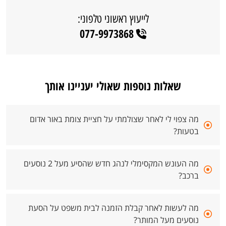
לייעוץ ראשוני טלפוני:
077-9973868
שאלות נוספות שאולי יעניינו אותך
מה צפוי לי לאחר שצולמתי על חציית צומת באור אדום
בטעות?
מה העונש המקסימלי לנהג חדש שהסיע מעל 2 נוסעים
ברכב?
מה לעשות לאחר קבלת הזמנה לבית משפט על הסעת
נוסעים מעל המותר?