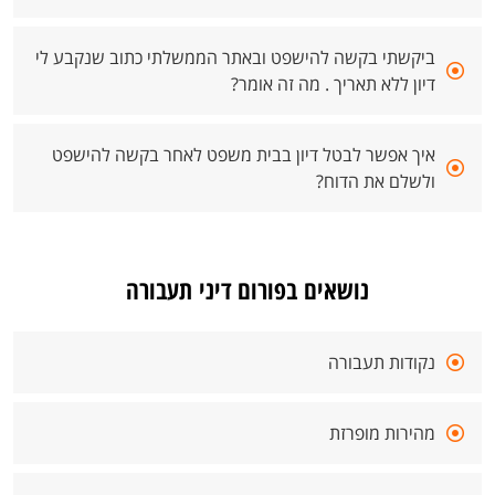
ביקשתי בקשה להישפט ובאתר הממשלתי כתוב שנקבע לי
דיון ללא תאריך . מה זה אומר?
איך אפשר לבטל דיון בבית משפט לאחר בקשה להישפט
ולשלם את הדוח?
נושאים בפורום דיני תעבורה
נקודות תעבורה
מהירות מופרזת