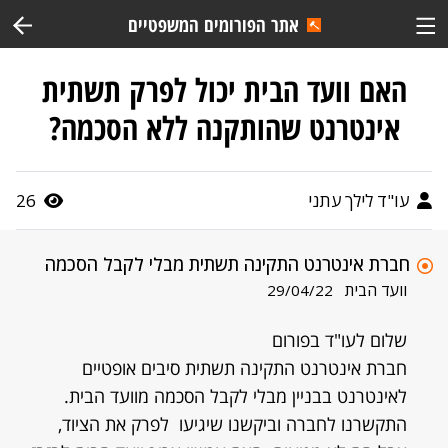
אתר הפורומים המשפטיים
האם וועד הבית יכול לפרק תשתית
אינטרנט שהותקנה ללא הסכמה?
עו"ד לילך עתני
26
חברת אינטרנט התקינה תשתית מבלי לקבל הסכמה
וועד הבית
29/04/22
שלום לעו"ד בפורום
חברת אינטרנט התקינה תשתית סיבים אופטיים
לאינטרנט בבניין מבלי לקבל הסכמה מוועד הבית.
התקשרנו לחברה וביקשנו שיגיעו לפרק את הציוד,