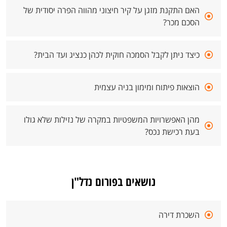
האם התקנת מזגן על קיר חיצוני מהווה הפרה יסודית של
הסכם מכר?
כיצד ניתן לקבל הסמכה חוקית לכהן כנציג ועד הבית?
הוצאות פיתוח ומימון בניה עצמית
מהן האפשרויות המשפטיות במקרה של נזילות שלא גולו
בעת רכישת נכס?
נושאים בפורום נדל"ן
השכרת דירה