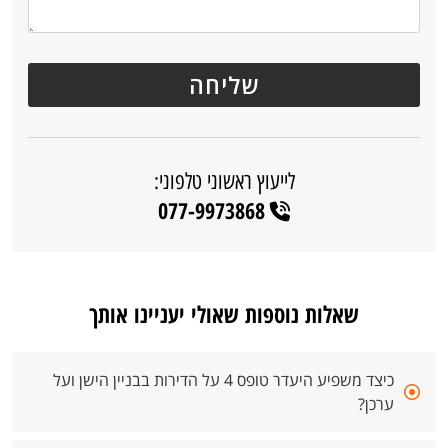
לייעוץ ראשוני טלפוני:
077-9973868
שאלות נוספות שאולי יעניינו אותך
כיצד משפיע היעדר טופס 4 על הדירות בבניין הישן ועל
ערכן?