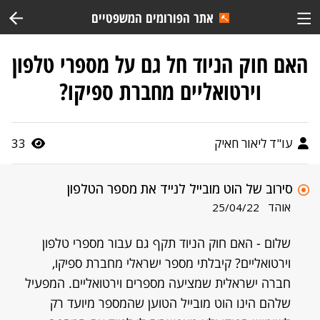
אתר הפורומים המשפטיים
האם חוק הניוד חל גם על מספרי טלפון
וירטואליים מחברת ספיקו?
עו"ד ליאור חאיק
33
סירוב של הוט מובייל לנייד את מספר הטלפון
אוהד
25/04/22
שלום - האם חוק הניוד תקף גם עבור מספרי טלפון
וירטואליים? קיבלתי מספר ישראלי מחברת ספיקו,
חברה ישראלית שמציעה מספרים וירטואליים. המפעיל
שלהם הינו הוט מובייל הטוען שהמספר מיועד רק