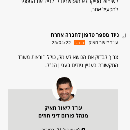
לשימוש ספיקו ולא מאפשרים לי לנייד את המספר
למפעיל אחר.
ניוד מספר טלפון לחברה אחרת
עו"ד ליאור חאיק
25/04/22
מנהל
צריך לבדוק את הנושא לעומק, כולל הוראות משרד
התקשורת בעניין ניודים בעניין הנ"ל.
עו"ד ליאור חאיק
מנהל פורום דיני חוזים