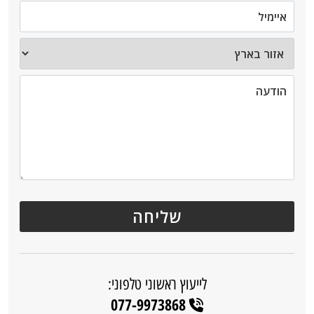
לייעוץ ראשוני טלפוני:
077-9973868