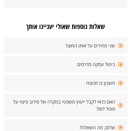
שאלות נוספות שאולי יעניינו אותך
שני מחירים על אותו המוצר
ביטול עסקה מדרסים
חשבון גז מנופח
האם כדאי לקבל ייעוץ משפטי במקרה של סירוב פיצוי על
טוטל לוס?
שלום, מה השאלה?