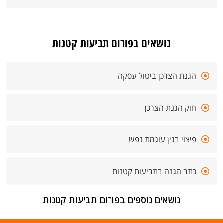
נושאים בפורום תביעות קטנות
הגנת הצרכן ביטול עסקה
חוק הגנת הצרכן
פיצוי בגין עוגמת נפש
כתב הגנה בתביעות קטנות
נושאים נוספים בפורום תביעות קטנות