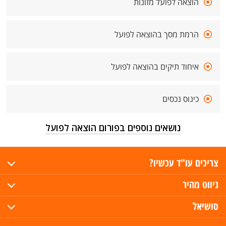
הוצאה לפועל מזונות
הרמת מסך בהוצאה לפועל
איחוד תיקים בהוצאה לפועל
כינוס נכסים
נושאים נוספים בפורום הוצאה לפועל
צריכים עו"ד עכשיו?
ניווט מהיר
סושיאל