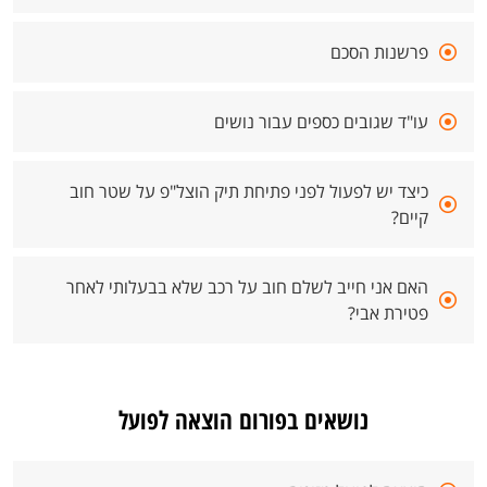
פרשנות הסכם
עו"ד שגובים כספים עבור נושים
כיצד יש לפעול לפני פתיחת תיק הוצל"פ על שטר חוב
קיים?
האם אני חייב לשלם חוב על רכב שלא בבעלותי לאחר
פטירת אבי?
נושאים בפורום הוצאה לפועל