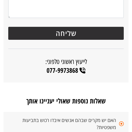
לייעוץ ראשוני טלפוני:
077-9973868
שאלות נוספות שאולי יעניינו אותך
האם יש מקרים שבהם אנשים איבדו רכוש בתביעות
משפטיות?