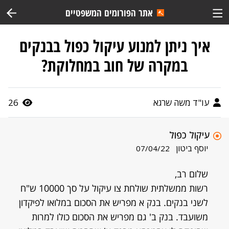
אתר הפורומים המשפטיים
איך ניתן למנוע עיקול כפול בבנקים
במקרה של חוב במחלוקת?
עו"ד משה שרגא
26
עיקול כפול
יוסף ביטון
07/04/22
שלום רב,
רשות ממשלתית שולחת צו עיקול על סך 10000 ש"ח
לשני בנקים. בנק א מפריש את הסכום במלואו לפיקדון
משועבד. בנק ב' גם מפריש את הסכום כולו למרות