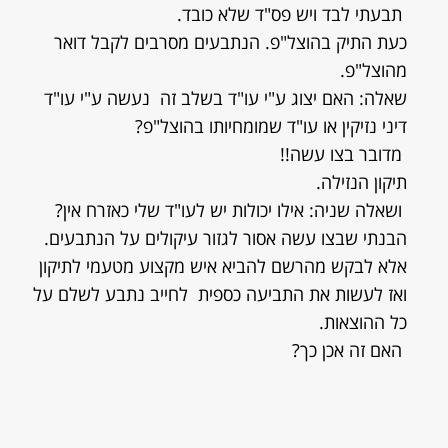
תבעתי לבד ויש פס"ד שלא כובד.
כעת התיק בהוצל"פ. הנתבעים מסרבים לקבל דואר
מהוצל"פ.
שאלה: האם יצוג ע"י עו"ד בשלב זה נעשה ע"י עו"ד
דיני נזיקין או עו"ד שמומחיותו בהוצל"פ?
מדובר בצו עשה!!
תיקון הנזילה.
ושאלה שניה: אילו יכולות יש לעו"ד שלי כאזרח אין?
הבנתי שבצו עשה אסור לגזור עיקולים על הנתבעים.
אלא לבקש מהרשם להביא איש מקצוע מטעמי לתיקון
ואז לעשות את התביעה כספית לחייב נתבע לשלם על
כל ההוצאות.
האם זה אכן כך?