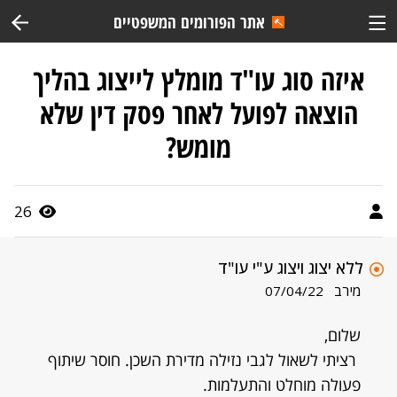
אתר הפורומים המשפטיים
איזה סוג עו"ד מומלץ לייצוג בהליך
הוצאה לפועל לאחר פסק דין שלא
מומש?
26
ללא יצוג ויצוג ע"י עו"ד
מירב
07/04/22
שלום,
רציתי לשאול לגבי נזילה מדירת השכן. חוסר שיתוף
פעולה מוחלט והתעלמות.