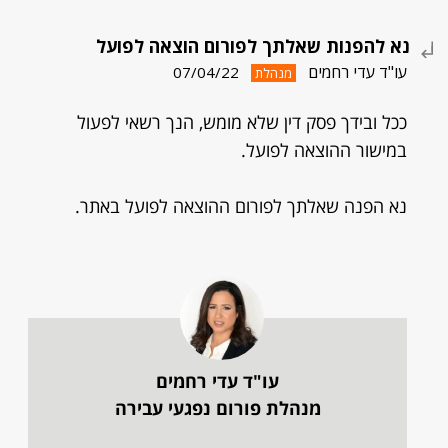
נא להפנות שאלתך לפורום הוצאה לפועל
עו"ד עדי רחמים
07/04/22
מנהלת
ככל ובידך פסק דין שלא מומש, הנך רשאי לפעול
במישור ההוצאה לפועל.
נא הפנה שאלתך לפורום ההוצאה לפועל באתר.
עו"ד עדי רחמים
מנהלת פורום נפגעי עבירה