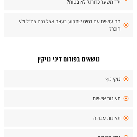
ילד משער כדורגל לא בטוח?
מה עושים עם רסיס שתקוע בעצם אצל נכה צה"ל ולא
הוכר?
נושאים בפורום דיני נזיקין
נזקי גוף
תאונות אישיות
תאונות עבודה