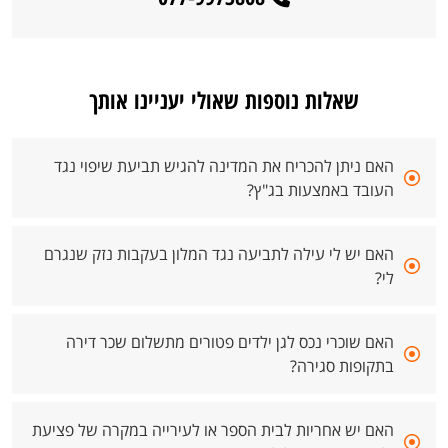
שאלות נוספות שאולי יעניינו אותך
האם ניתן להכריח את המדינה להגיש תביעת שיפוי נגד
העובד באמצעות בג"ץ?
האם יש לי עילה לתביעה נגד המלון בעקבות נזק שנגרם
לי?
האם שוכרי נכס לגן ילדים פטורים מתשלום שכר דירה
בתקופות סגירה?
האם יש אחריות לבית הספר או לעירייה במקרה של פציעת