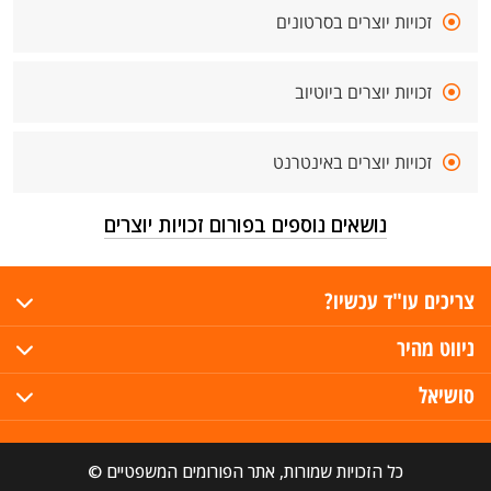
זכויות יוצרים בסרטונים
זכויות יוצרים ביוטיוב
זכויות יוצרים באינטרנט
נושאים נוספים בפורום זכויות יוצרים
צריכים עו"ד עכשיו?
ניווט מהיר
סושיאל
כל הזכויות שמורות, אתר הפורומים המשפטיים ©