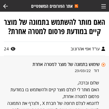
אתר הפורומים המשפטיים
האם מותר להשתמש בתמונה של מוצר
קיים במודעת פרסום למטרה אחרת?
עו"ד אפי אהרונוב
24
שימוש בתמונה של מוצר למטרה אחרת
דוד
23/03/22
שלום וברכה,
האם מותר לי לצלם מוצר קיים ולהשתמש בו במודעת
פרסום למטרה אחרת,
לדוגמא לצלם תרופה של חברת X , ולצרף את התמונה