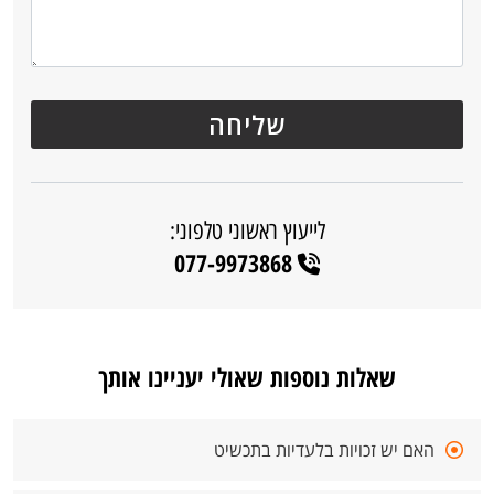
לייעוץ ראשוני טלפוני:
077-9973868
שאלות נוספות שאולי יעניינו אותך
האם יש זכויות בלעדיות בתכשיט