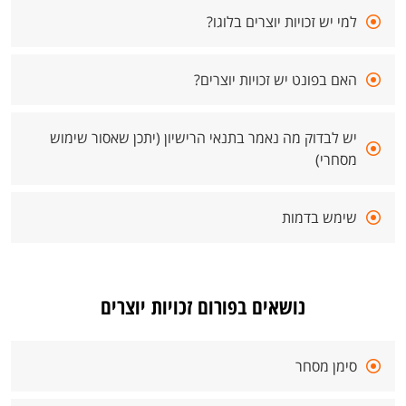
למי יש זכויות יוצרים בלוגו?
האם בפונט יש זכויות יוצרים?
יש לבדוק מה נאמר בתנאי הרישיון (יתכן שאסור שימוש
מסחרי)
שימש בדמות
נושאים בפורום זכויות יוצרים
סימן מסחר