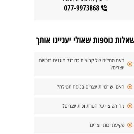
077-9973868
אלות נוספות שאולי יעניינו אותך
האם סמלים של קבוצות כדורגל מוגנים בזכויות
יוצרים?
האם יש זכויות יוצרים בנוסח תפילה?
מה הפיצוי על הפרת זכות יוצרים?
פקיעת זכות יוצרים