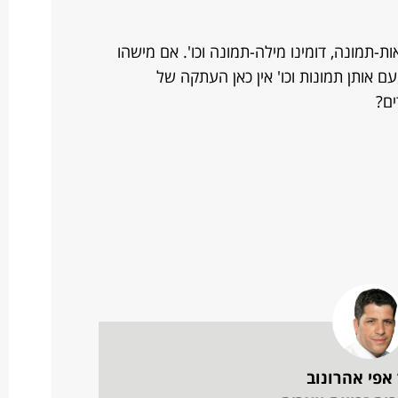
ת-תמונה, דומינו מילה-תמונה וכו'. אם מישהו
עם אותן תמונות וכו' אין כאן העתקה של
ים?
 אפי אהרונוב