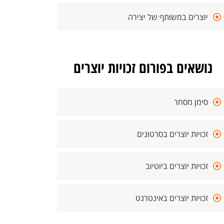
יוצרים במשותף של יצירה
נושאים בפורום זכויות יוצרים
סימן מסחר
זכויות יוצרים בסרטונים
זכויות יוצרים ביוטיוב
זכויות יוצרים באינטרנט