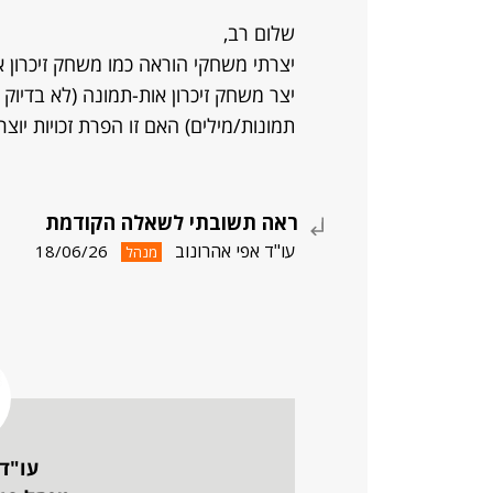
שלום רב,
יצרתי משחקי הוראה כמו משחק זיכרון או
יצר משחק זיכרון אות-תמונה (לא בדיוק 
תמונות/מילים) האם זו הפרת זכויות יוצר
ראה תשובתי לשאלה הקודמת
עו"ד אפי אהרונוב
18/06/26
מנהל
עו"ד