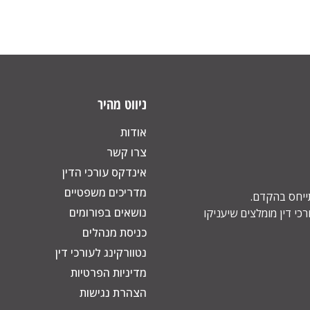
ניווט מהיר
אודות
צרו קשר
אינדקס עורכי הדין
מדריכים משפטיים
תייחס בהקדם.
נושאים בפורומים
כי דין מומלצים שיעניקו
כניסת מנהלים
נטוורקינג לעורכי דין
מדיניות הפרטיות
הצהרת נגישות