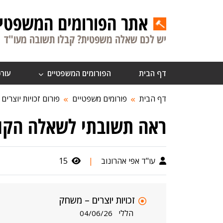
אתר הפורומים המשפטיי
יש לכם שאלה משפטית? קבלו תשובה מעו"ד
דף הבית
הפורומים המשפטיים
עורכ
דף הבית
פורומים משפטיים
פורום זכויות יוצרים
ראה תשובתי לשאלה הקו
עו"ד אפי אהרונוב
|
15
זכויות יוצרים – משחק
הללי
04/06/26