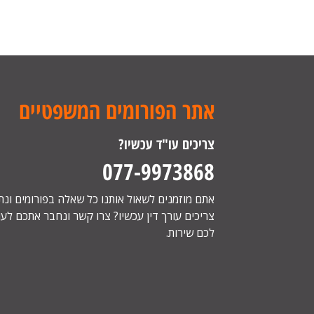
אתר הפורומים המשפטיים
צריכים עו"ד עכשיו?
077-9973868
אתם מוזמנים לשאול אותנו כל שאלה בפורומים ונ
צריכים עורך דין עכשיו? צרו קשר ונחבר אתכם לעור
לכם שירות.