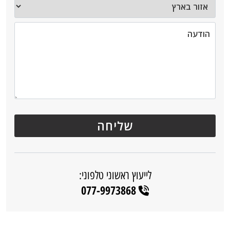
לייעוץ ראשוני טלפוני:
077-9973868