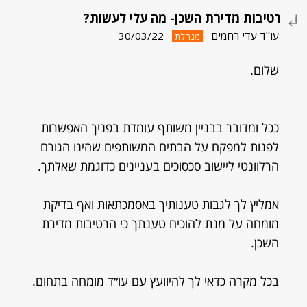
רטיבות מדירת השכן- מה עלי לעשות?
עו"ד עדי רחמים
30/03/22
מנהלת
שלום.
ככל ומדובר בבניין משותף עומדת בפניך האפשרות
לפנות למפקח על הבתים המשותפים שהינו הגורם
הרלוונטי ליישוב סכסוכים בעניינים כדוגמת שאלתך.
אמליץ לך לגבות טענותיך באסמכתאות ואף בדיקת
מומחה על מנת להוכיח טענתך כי הרטיבות מדירת
השכן.
בכל מקרה כדאי לך להיוועץ עם עו״ד מומחה בתחום.