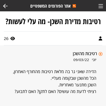
אתר הפורומים המשפטיים
רטיבות מדירת השכן- מה עלי לעשות?
26
רטיבות מהשכן
יוני
09/03/22
הדירה שאני גר בה מלאת רטיבות מהחורף האחרון,
הכל מהשכן שבקומה מעליי.
השכן מתנער מאחריות.
רציתי לדעת מה עושים? האם לתקן? האם לתבוע?