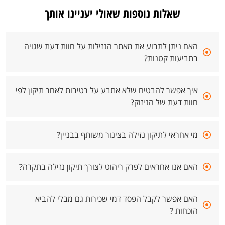
שאלות נוספות שאולי יעניינו אותך
האם ניתן לתבוע את מאתר הנזילות על חוות דעת שגויה
בתביעות קטנות?
איך אפשר להבטיח שלא אתבע על רטיבות לאחר תיקון לפי
חוות דעת של הניזוק?
מי אחראי לתיקון נזילה בצינור משותף בבניין?
האם אנו אחראים לפרק ריהוט לצורך תיקון נזילה בתקרה?
האם אפשר לקבל הפסד דמי שכירות גם מבלי להביא
הוכחות ?