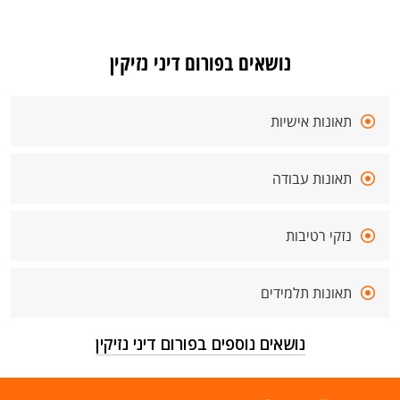
נושאים בפורום דיני נזיקין
תאונות אישיות
תאונות עבודה
נזקי רטיבות
תאונות תלמידים
נושאים נוספים בפורום דיני נזיקין