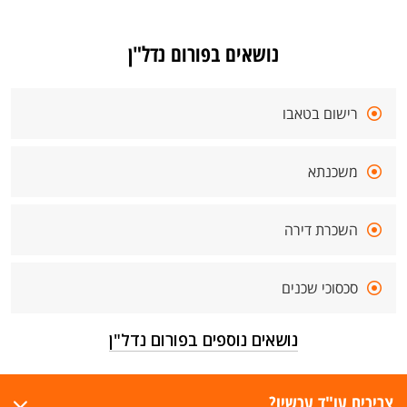
נושאים בפורום נדל"ן
רישום בטאבו
משכנתא
השכרת דירה
סכסוכי שכנים
נושאים נוספים בפורום נדל"ן
צריכים עו"ד עכשיו?