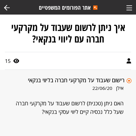
אתר הפורומים המשפטיים
איך ניתן לרשום שעבוד על מקרקעי
חברה עם ליווי בנקאי?
15
רישום שעבוד על מקרקעי חברה בליווי בנקאי
אילן
22/06/20
האם ניתן (טכנית) לרשום שעבוד על מקרקעי חברה
שעל כלל נכסיה קיים ליווי עסקי בנקאי?