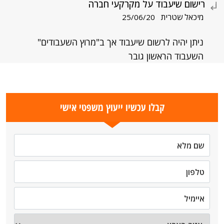
רישום שיעבוד על מקרקעי חברה
מיכאל שטרית
25/06/20
ניתן יהיה לרשום שיעבוד אך ב"מרוץ השעבודים"
השעבוד הראשון גובר
קבלו עכשיו ייעוץ משפטי אישי