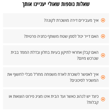
שאלות נוספות שאולי יעניינו אותך
איך מעבירים דירה מושכרת לקונה?
האם דייר יכול לסמן שטח משותף כחניה פרטית?
האם קבלן אחראי לתיקון בעיות בחלון ובדלת הממד בבית
שנרכש מיזם?
איך לאפשר לשוכרת לארח משפחה מחו"ל מבלי לחשוף את
המשכיר לסיכונים?
כיצד יש לנהוג כאשר ועד הבית אינו מציג פירוט הוצאות או
קבלות?