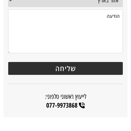
לייעוץ ראשוני טלפוני:
077-9973868