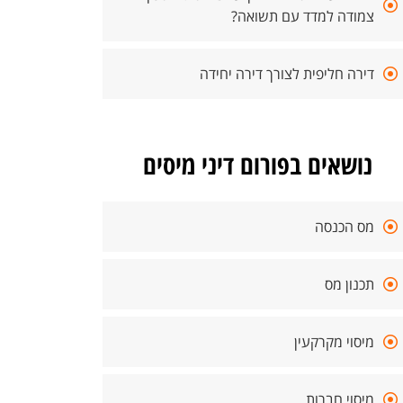
צמודה למדד עם תשואה?
דירה חליפית לצורך דירה יחידה
נושאים בפורום דיני מיסים
מס הכנסה
תכנון מס
מיסוי מקרקעין
מיסוי חברות