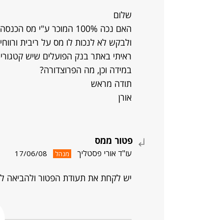
שלום
האם נכה 100% המוכר ע"י מ
ולבקש לא לנכות לו מס על ריבית ורווחי 
ראיתי באתר בנק הפועלים שיש קטגוריה
במידה וכן, מה הפרוצדורה?
תודה מראש
אורן
פטור ממס
עו"ד אורי פסטליך
17/06/08
מנהל
יש לקחת את תעודת הפטור ולהביאה לב