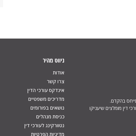
ניווט מהיר
אודות
צרו קשר
אינדקס עורכי הדין
מדריכים משפטיים
תייחס בהקדם.
נושאים בפורומים
כי דין מומלצים שיעניקו
כניסת מנהלים
נטוורקינג לעורכי דין
מדיניות הפרטיות