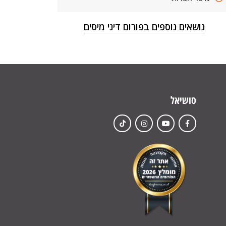
נושאים נוספים בפורום דיני מיסים
סושיאל