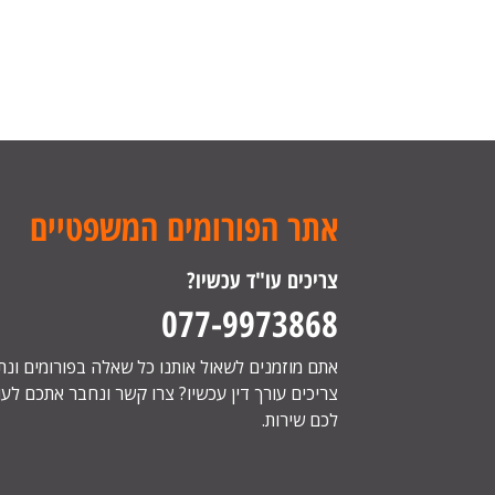
אתר הפורומים המשפטיים
צריכים עו"ד עכשיו?
077-9973868
אתם מוזמנים לשאול אותנו כל שאלה בפורומים ונ
צריכים עורך דין עכשיו? צרו קשר ונחבר אתכם לעור
לכם שירות.