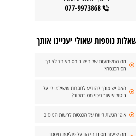
077-9973868
אלות נוספות שאולי יעניינו אותך
מה המשמעות של חישוב מס מאוחד לצורך
מס הכנסה?
האם יש צורך להודיע לחברות ששילמו לי על
ביטול אישור ניכוי מס במקור?
אופן הגשת דיווח על הכנסות לרשות המיסים
מה שיעור מס רווחי הון על פוליסת חיסכון