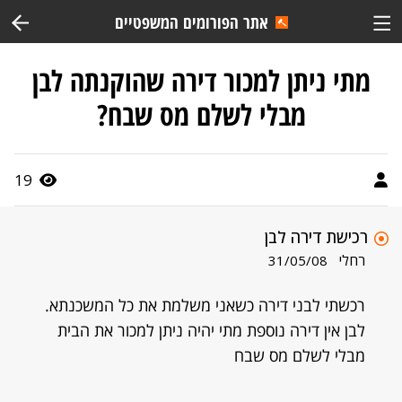
אתר הפורומים המשפטיים
מתי ניתן למכור דירה שהוקנתה לבן
מבלי לשלם מס שבח?
19
רכישת דירה לבן
רחלי
31/05/08
רכשתי לבני דירה כשאני משלמת את כל המשכנתא.
לבן אין דירה נוספת מתי יהיה ניתן למכור את הבית
מבלי לשלם מס שבח