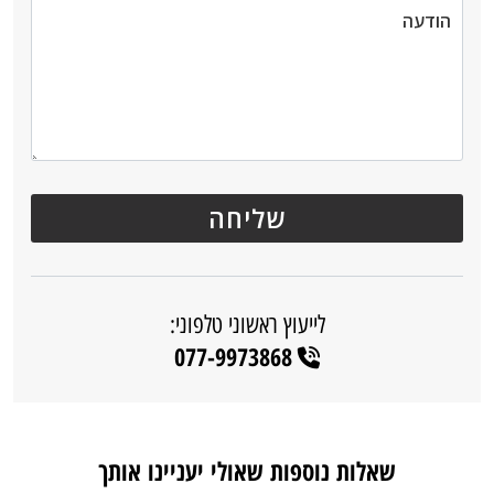
לייעוץ ראשוני טלפוני:
077-9973868
שאלות נוספות שאולי יעניינו אותך