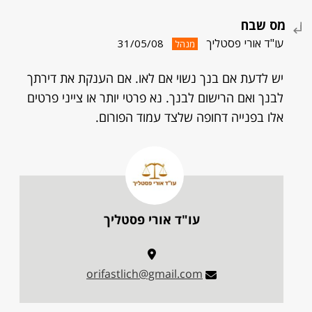
מס שבח
עו"ד אורי פסטליך
31/05/08
מנהל
יש לדעת אם בנך נשוי אם לאו. אם הענקת את דירתך
לבנך ואם הרישום לבנך. נא פרטי יותר או צייני פרטים
אלו בפנייה דחופה שלצד עמוד הפורום.
עו"ד אורי פסטליך
orifastlich@gmail.com