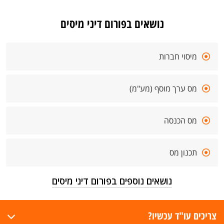
נושאים בפורום דיני מיסים
מיסוי חברות
מס ערך מוסף (מע"מ)
מס הכנסה
תכנון מס
נושאים נוספים בפורום דיני מיסים
צריכים עו"ד עכשיו?