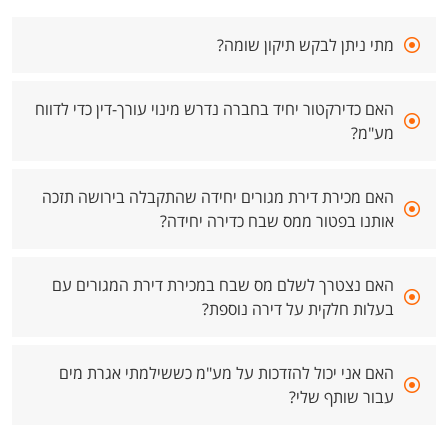
מתי ניתן לבקש תיקון שומה?
האם כדירקטור יחיד בחברה נדרש מינוי עורך-דין כדי לדווח
מע"מ?
האם מכירת דירת מגורים יחידה שהתקבלה בירושה תזכה
אותנו בפטור ממס שבח כדירה יחידה?
האם נצטרך לשלם מס שבח במכירת דירת המגורים עם
בעלות חלקית על דירה נוספת?
האם אני יכול להזדכות על מע"מ כששילמתי אגרת מים
עבור שותף שלי?