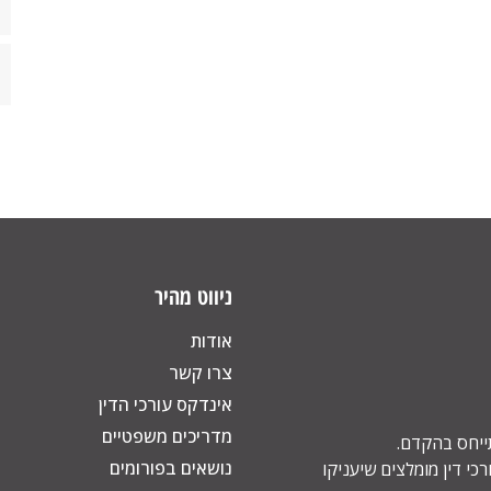
ניווט מהיר
אודות
צרו קשר
אינדקס עורכי הדין
מדריכים משפטיים
תייחס בהקדם.
נושאים בפורומים
כי דין מומלצים שיעניקו