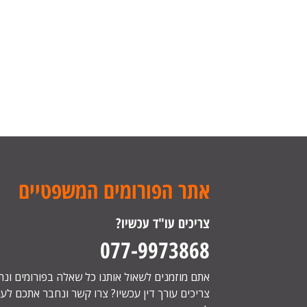
אתר הפורומים המשפטיים
צריכים עו"ד עכשיו?
077-9973868
אתם מוזמנים לשאול אותנו כל שאלה בפורומים ונ
צריכים עורך דין עכשיו? צרו קשר ונחבר אתכם לעור