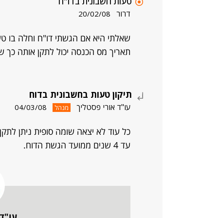
טעות חשבונית בדו"ח
דרור
20/02/08
שאלתי היא אם הגשתי דו"ח וחלה בו טע
תאריך מס הכנסה יכול לתקן אותה כך 
תיקון טעות בחשבונית בדוח
עו"ד אורי פסטליך
04/03/08
מנהל
כל עוד לא יצאה שומה סופית ניתן לתקן
עד 4 שנים ממועד הגשת הדוח.
עו"ד