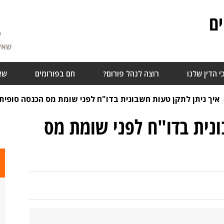
ם
6
שאלו
י הדין שלנו
רוצה לנהל פורום?
חם בפורומים
שא
איך ניתן לתקן טעות חשבונית בדו"ח לפני שומת מס הכנסה סופית
ונית בדו"ח לפני שומת מס