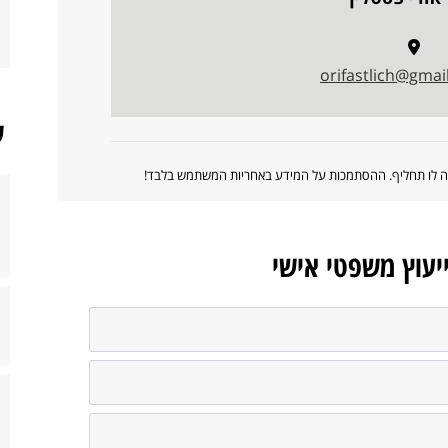
orifastlich@gmai
ש
ווה לו תחליף. ההסתמכות על המידע באחריות המשתמש בלבד!
ייעוץ משפטי אישי