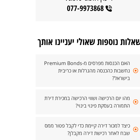
077-9973868
אלות נוספות שאולי יעניינו אותך
האם הכנסות מפרסים מ-Premium Bonds
נחשבות כהכנסה מהגרלות או כריבית
בישראל?
מהו יום הרכישה ושווי הרכישה במכירת דירת
התמורה בעסקת פינוי בינוי?
כיצד למכור דירה קיימת כדי לקבל פטור ממס
שבח לאחר רכישת דירה מקבלן?