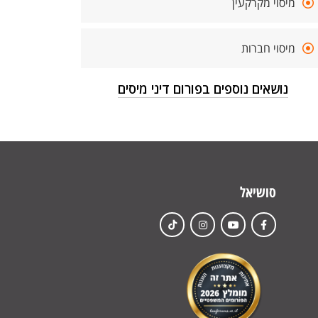
מיסוי מקרקעין
מיסוי חברות
נושאים נוספים בפורום דיני מיסים
סושיאל