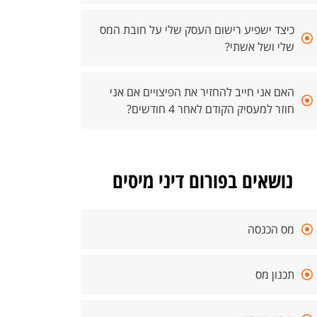
כיצד ישפיע רישום העסק שלי על חובת המס
שלי ושל אשתי?
האם אני חייב להחזיר את הפיצויים אם אני
חוזר למעסיק הקודם לאחר 4 חודשים?
נושאים בפורום דיני מיסים
מס הכנסה
תכנון מס