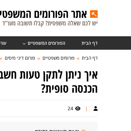
אתר הפורומים המשפטיי
יש לכם שאלה משפטית? קבלו תשובה מעו"ד
דף הבית
הפורומים המשפטיים
עורכ
דף הבית
פורומים משפטיים
פורום דיני מיסים
איך ניתן לתקן טעות חשב
הכנסה סופית?
24
|