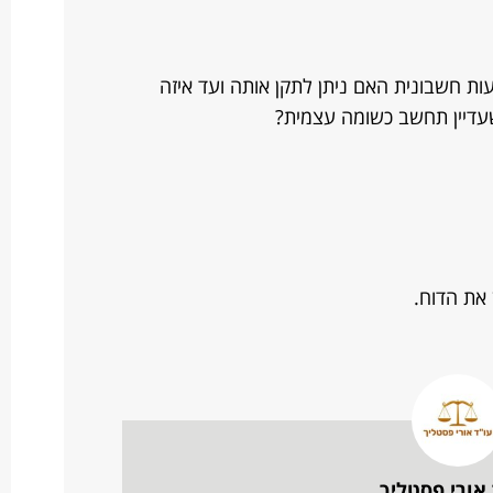
ות חשבונית האם ניתן לתקן אותה ועד איזה
שעדיין תחשב כשומה עצמית?
 את הדוח.
 אורי פסטליך