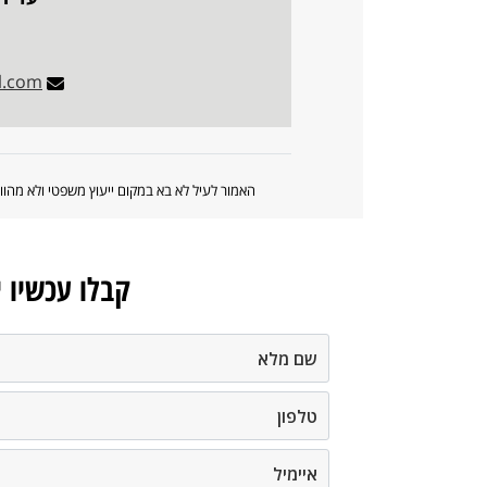
l.com
האמור לעיל לא בא במקום ייעוץ משפטי ולא מה
קבלו עכשיו 