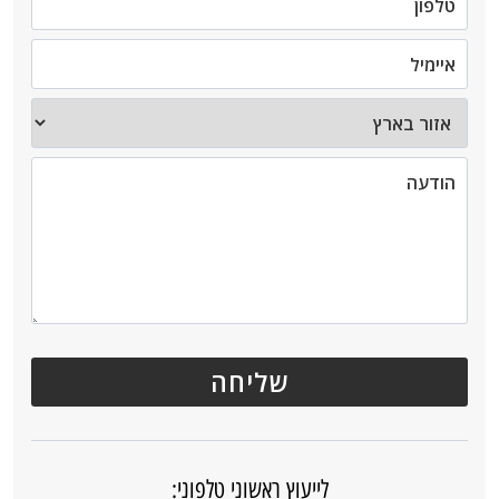
לייעוץ ראשוני טלפוני: