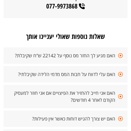
077-9973868
שאלות נוספות שאולי יעניינו אותך
האם מגיע לך החזר מס נוסף על 22142 ש"ח שקיבלת?
האם עלי לדווח על חבות המס מדמי הלידה שקיבלתי?
האם אני חייב להחזיר את הפיצויים אם אני חוזר למעסיק
הקודם לאחר 4 חודשים?
האם יש צורך להגיש דוחות כאשר אין פעילות?