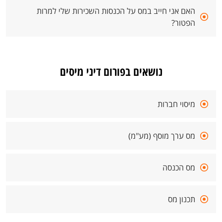
האם אני חייב במס על הכנסות השכירות שלי למרות
הפטור?
נושאים בפורום דיני מיסים
מיסוי חברות
מס ערך מוסף (מע"מ)
מס הכנסה
תכנון מס