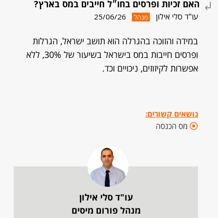
האם זכיות ופרסים בחו״ל חייבים במס בארץ?
עו"ד סלי אילון
25/06/26
מנהל
במידה והזוכה בהגרלה הוא תושב ישראל, הגרלות
ופרסים חייבות במס בישראל בשיעור של 30%, ללא
אפשרות לקיזוזים, ניכויים וכד.
נושאים קשורים:
מס הכנסה
עו"ד סלי אילון
מנהל פורום מיסים