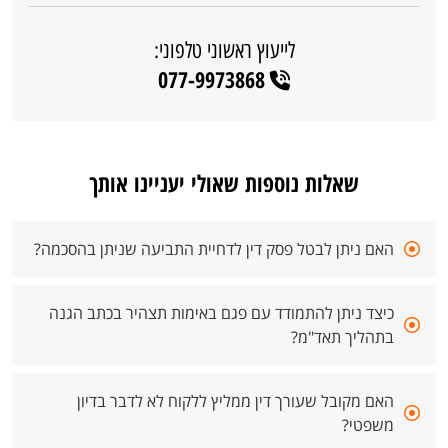
לייעוץ ראשוני טלפוני:
077-9973868
שאלות נוספות שאולי יעניינו אותך
האם ניתן לבטל פסק דין לדחיית התביעה שניתן בהסכמה?
כיצד ניתן להתמודד עם פגם באימות תצהיר בכתב הגנה
בתהליך תאד"מ?
האם מקובל שעורך דין ממליץ ללקוח לא לדבר בדיון
משפטי?