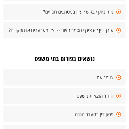
מתי ניתן לבקש לעיין במסמכים חסויים?
עורך דין לא צירף מסמך חשוב- כיצד מערערים או מתקנים?
נושאים בפורום בתי משפט
צו מניעה
החזר הוצאות משפט
פסק דין בהעדר הגנה