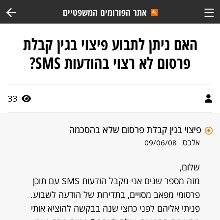
אתר הפורומים המשפטיים
האם ניתן לתבוע פיצוי בגין קבלת
פרסום לא רצוי בהודעות SMS?
33
פיצוי בגין קבלת פרסום שלא בהסכמה
אלכס
09/06/08
שלום,
מזה מספר שנים אני מקבל הודעות SMS עם תוכן
פרסומי מפאב מסויים, בתדירות של הודעה לשבוע.
פניתי אליהם לפני כחצי שנה בבקשה להוציא אותי