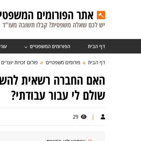
אתר הפורומים המשפטיי
יש לכם שאלה משפטית? קבלו תשובה מעו"ד
דף הבית
הפורומים המשפטיים
עורכ
דף הבית
פורומים משפטיים
פורום זכויות יוצרים
האם החברה רשאית להשת
שולם לי עבור עבודתי?
29
|