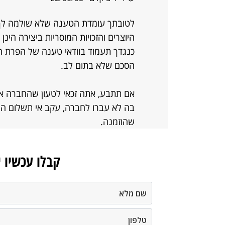
לטובתך עומדת הטענה שלא שולמה לך תמ
היוצרים והזכויות המוסריות ביצירה הינן 
כנגדך תעמוד בוודאי טענה של הפרת חוזה
הסכם שלא בתום לב.
אם תתבע, אתה זכאי לטעון שהחברה אינ
בה לא עברו לחברה, עקב אי תשלום המהו
שהוזמנה.
קבלו עכשיו 