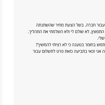
וג עבור חברה. בשל הצעת מחיר שהשתנתה
פוצץ, לא שולם לי ולא השלמתי את התהליך.
לי.
מה אני זכאי בתביעה כזאת פרט לתשלום עבור