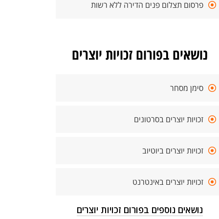
פרסום תצלום פנים הדירה ללא רשות
נושאים בפורום זכויות יוצרים
סימן מסחר
זכויות יוצרים בסרטונים
זכויות יוצרים ביוטיוב
זכויות יוצרים באינטרנט
נושאים נוספים בפורום זכויות יוצרים