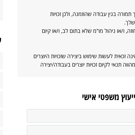
ורה בגין עבודה שהוזמנה, ולכן זכויות
שלך.
, ו/או ניהול מו"מ שלא בתום לב, ו/או קיום
ש
ה זכאית לעשות שימוש ביצירה שזכויות היוצרים
וה תנאי לקיום זכויות יוצרים בעבודה/יצירה
ייעוץ משפטי אישי