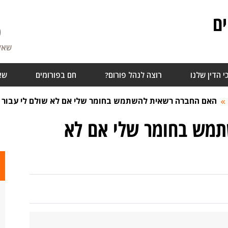
ם
0
שאלו
י הדין שלנו
רוצה לנהל פורום?
חם בפורומים
שא
האם החברה רשאית להשתמש בחומר שלי אם לא שולם לי עבור 
מש בחומר שלי אם לא