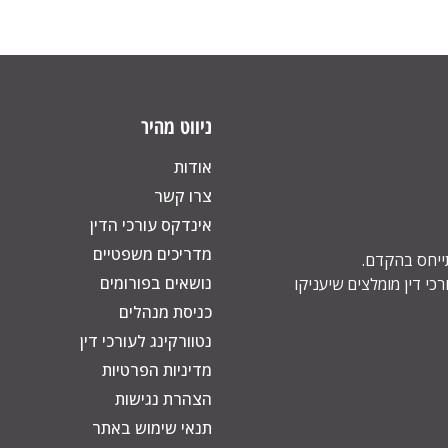
ניווט מהיר
אודות
צרו קשר
אינדקס עורכי הדין
מדריכים משפטיים
תייחס בהקדם.
נושאים בפורומים
כי דין מומלצים שיעניקו
כניסת מנהלים
נטוורקינג לעורכי דין
מדיניות הפרטיות
הצהרת נגישות
תנאי שימוש באתר