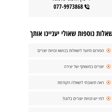
077-9973868
אלות נוספות שאולי יעניינו אותך
הפורום מיועד לשאלות בנושא זכויות יוצרים
יוצרים במשותף של יצירה
ראה תשובתי לשאלה הקודמת
למי יש זכויות יוצרים בלוגו?