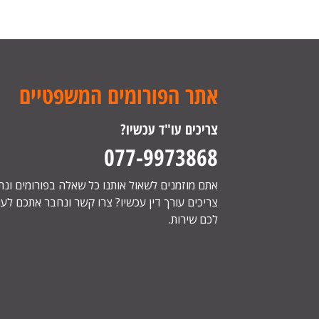
אתר הפורומים המשפטיים
צריכים עו"ד עכשיו?
077-9973868
אתם מוזמנים לשאול אותנו כל שאלה בפורומים ונ
צריכים עורך דין עכשיו? צרו קשר ונחבר אתכם לעור
לכם שירות.