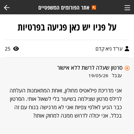
אתר הפורומים המשפטיים
על פניו יש כאן פגיעה בפרטיות
עו"ד גיא קדם
25
סרטון שעלה לרשת ללא אישור
ענבל
19/05/26
אני מדריכת פילאטיס מחולון, ואחת המתאמנות העלתה
לרילס סרטון שצילמה בשיעור בלי לשאול אותי. הסרטון
כבר הגיע לאלפי צפיות ואני לא מרגישה בנוח עם זה
בכלל. אני יכולה לדרוש ממנה למחוק אותו?