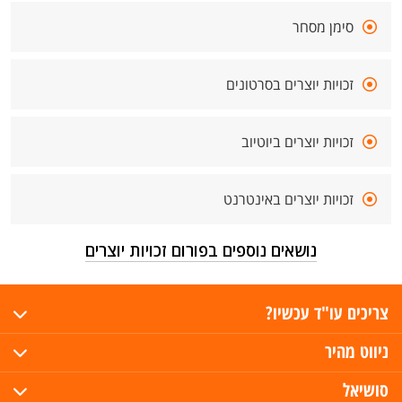
סימן מסחר
זכויות יוצרים בסרטונים
זכויות יוצרים ביוטיוב
זכויות יוצרים באינטרנט
נושאים נוספים בפורום זכויות יוצרים
צריכים עו"ד עכשיו?
ניווט מהיר
סושיאל