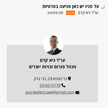
על פניו יש כאן פגיעה בפרטיות
עו"ד גיא קדם
24/05/26
מנהל
עו"ד גיא קדם
מנהל פורום זכויות יוצרים
בר כוכבא 23, בני ברק
03-6515778
guy.kedem.law@gmail.com