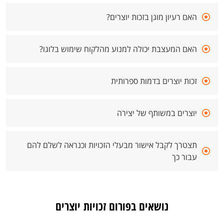
האם רעיון מוגן בזכות יוצרים?
האם המעצבת יכולה למנוע מהלקוח שימוש בלוגו?
זכות יוצרים בדמות ספרותית
יוצרים במשותף של יצירה
תצטרך לקבל אישור מבעלי הזכויות וכנראה לשלם להם
עבור כך
נושאים בפורום זכויות יוצרים