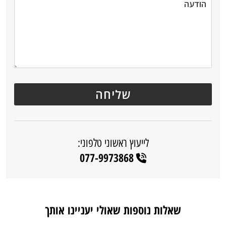
לייעוץ ראשוני טלפוני:
077-9973868
שאלות נוספות שאולי יעניינו אותך