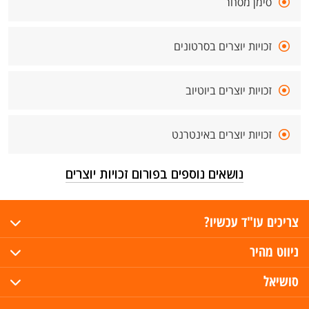
סימן מסחר
זכויות יוצרים בסרטונים
זכויות יוצרים ביוטיוב
זכויות יוצרים באינטרנט
נושאים נוספים בפורום זכויות יוצרים
צריכים עו"ד עכשיו?
ניווט מהיר
סושיאל