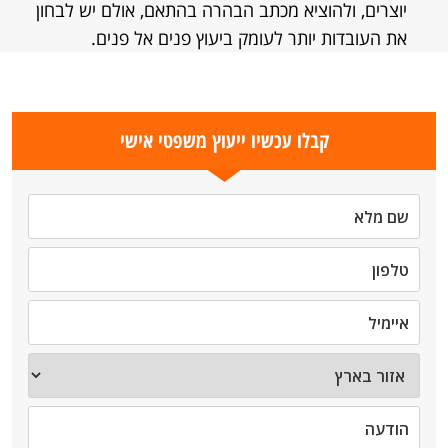
יוצרים, ולהוציא מכתב הבהרה בהתאם, אולם יש לבחון
את העובדות יותר לעומק ביעוץ פנים אל פנים.
קבלו עכשיו ייעוץ משפטי אישי