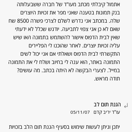
אתמול קיבלתי מכתב מעו"ד של חברה ששבעלותה
בנק תמונות בטענה שאני מפר את זכויות היוצרים
שלה. במכתב אני נדרש לשלם לצרכי פשרה 8500 שח
שאם לא כן אני צפוי לתביעה. יודגש שכלל לא ידעתי
שאין לבית הדפוס אישור להשתמש בתמונה ו/או שיש
עליה זכויות יוצרים. לאחר שהוכנו לי הפליירים
התקשרתי לבית הדפוס ושאלתי אם אני יכול לשים
התמונה באתר, הוא ענה לי בחיוב ושלח לי את התמונה
במייל. לצערי הבקשה לא היתה בכתב. מה עושים?
תודה מראש.
הגנת תום לב
עו"ד יריב קדם
05/11/07
יתכן וניתן לעשות שימוש בסעיף הגנת תום הלב בזכויות