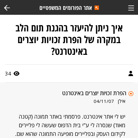
אתר הפורומים המשפטיים
איך ניתן להיעזר בהגנת תום הלב
במקרה של הפרת זכויות יוצרים
באינטרנט?
34
הפרת זכויות יוצרים באינטרנט
אילן
04/11/07
יש לי אתר אינטרנט. פרסמתי באתר תמונה (קטנה
מאוד) שנסרה לי ע"י בית הדפוס שעשה לי פליירים
לקידום העסק ובפליירים מופיעה התמונה שהוא שם.