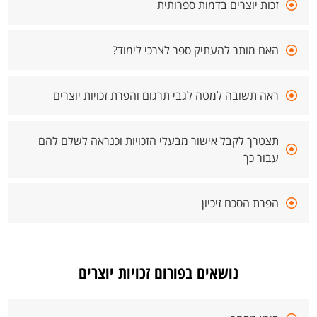
זכות יוצרים בדמות ספרותית
האם מותר להעתיק ספר לצרכי לימוד?
ראה תשובה למטה לגבי תרגום והפרת זכויות יוצרים
תצטרך לקבל אישור מבעלי הזכויות וכנראה לשלם להם
עבור כך
הפרת הסכם זיכיון
נושאים בפורום זכויות יוצרים