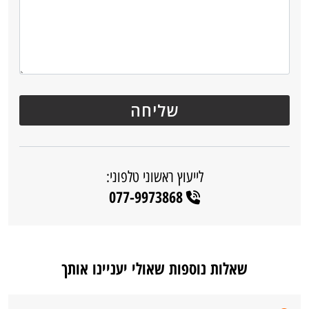
לייעוץ ראשוני טלפוני:
077-9973868
שאלות נוספות שאולי יעניינו אותך