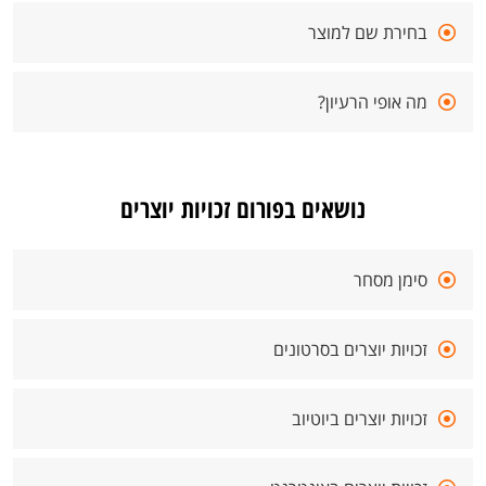
בחירת שם למוצר
מה אופי הרעיון?
נושאים בפורום זכויות יוצרים
סימן מסחר
זכויות יוצרים בסרטונים
זכויות יוצרים ביוטיוב