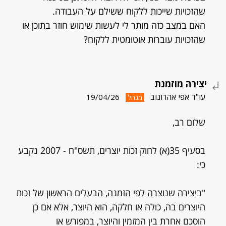
שהזכויות שייכות ללקוח ששילם על העבודה.
האם במצב כזה מותר לי לעשות שימוש חוזר בתוכן או
שהזכויות עוברות אוטומטית ללקוח?
יצירה מוזמנת
עו"ד אפי אהרונוב
19/04/26
מנהל
שלום רב,
בסעיף 35(א) לחוק זכות יוצרים, תשס"ח - 2007 נקבע
כי:
"ביצירה שנוצרה לפי הזמנה, הבעלים הראשון של זכות
היוצרים בה, כולה או חלקה, הוא היוצר, אלא אם כן
הוסכם אחרת בין המזמין והיוצר, במפורש או