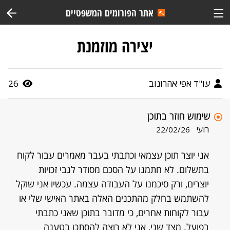
אתר הפורומים המשפטיים
יצירה מוזמנת
עו"ד אפי אהרונוב
26
שימוש חוזר בתוכן
רועי
22/02/26
אני יוצר תוכן עצמאי וכתבתי בעבר מאמרים עבור לקוח
בתשלום. לא חתמנו על הסכם מסודר לגבי זכויות
יוצרים, ורק סיכמנו על העבודה עצמה. עכשיו אני שוקל
להשתמש בחלק מהתכנים האלה באתר האישי שלי או
עבור לקוחות אחרים, כי מדובר בתוכן שאני כתבתי
בפועל. מצד שני, אני לא רוצה להסתכן בטענה