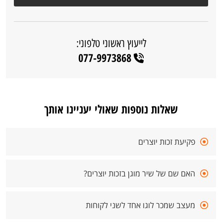
לייעוץ ראשוני טלפוני:
077-9973868
שאלות נוספות שאולי יעניינו אותך
פקיעת זכות יוצרים
האם שם של שיר מוגן בזכות יוצרים?
מעצב שמכר לוגו אחד לשני לקוחות