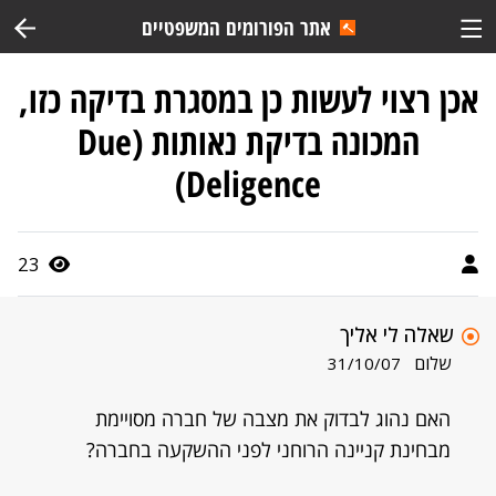
אתר הפורומים המשפטיים
אכן רצוי לעשות כן במסגרת בדיקה כזו,
המכונה בדיקת נאותות (Due
Deligence)
23
שאלה לי אליך
שלום
31/10/07
האם נהוג לבדוק את מצבה של חברה מסויימת
מבחינת קניינה הרוחני לפני ההשקעה בחברה?