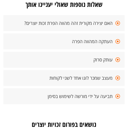
שאלות נוספות שאולי יעניינו אותך
האם יצירה מקורית זהה מהווה הפרת זכות יוצרים?
העתקה המהווה הפרה
עותק סרוק
מעצב שמכר לוגו אחד לשני לקוחות
תביעה על ידי מורשה לשימוש בסימן
נושאים בפורום זכויות יוצרים