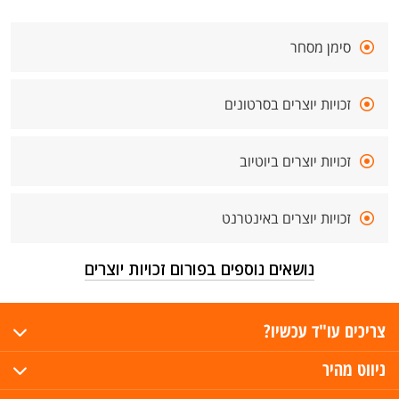
סימן מסחר
זכויות יוצרים בסרטונים
זכויות יוצרים ביוטיוב
זכויות יוצרים באינטרנט
נושאים נוספים בפורום זכויות יוצרים
צריכים עו"ד עכשיו?
ניווט מהיר