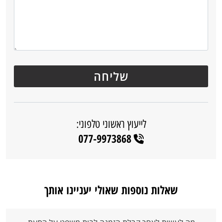
לייעוץ ראשוני טלפוני:
077-9973868
שאלות נוספות שאולי יעניינו אותך