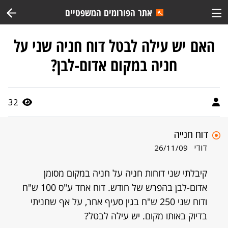
אתר הפורומים המשפטיים
האם יש עילה לבטל דוח חניה שני על
חניה במקום אדום-לבן?
32
דוח חנייה
דודי
26/11/09
קיבלתי שני דוחות חניה על חניה במקום מסומן
אדום-לבן בהפרש של חודש. דוח אחד ע"ס 100 ש"ח
ודוח שני 250 ש"ח בגין סעיף אחר, על אף שחניתי
בדיוק באותו מקום. יש עילה לבטל?