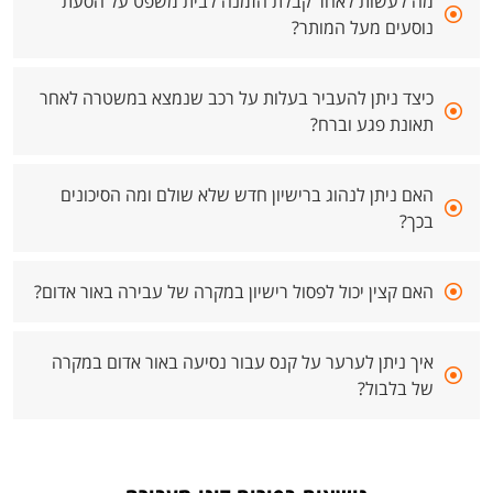
מה לעשות לאחר קבלת הזמנה לבית משפט על הסעת
נוסעים מעל המותר?
כיצד ניתן להעביר בעלות על רכב שנמצא במשטרה לאחר
תאונת פגע וברח?
האם ניתן לנהוג ברישיון חדש שלא שולם ומה הסיכונים
בכך?
האם קצין יכול לפסול רישיון במקרה של עבירה באור אדום?
איך ניתן לערער על קנס עבור נסיעה באור אדום במקרה
של בלבול?