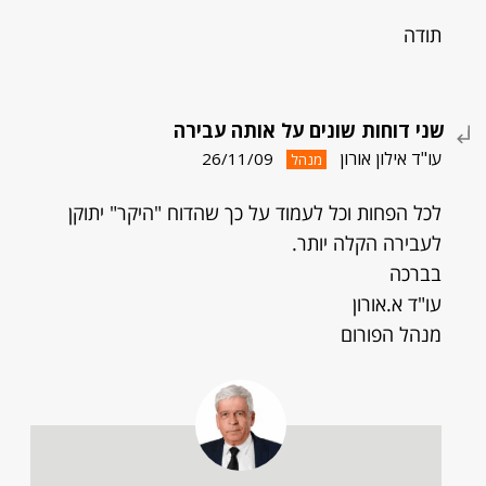
תודה
שני דוחות שונים על אותה עבירה
עו"ד אילון אורון
26/11/09
מנהל
לכל הפחות וכל לעמוד על כך שהדוח "היקר" יתוקן
לעבירה הקלה יותר.
בברכה
עו"ד א.אורון
מנהל הפורום