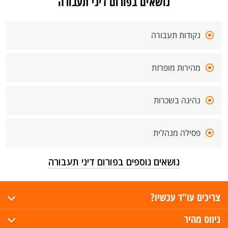
נושאים בפורום דיני תעבורה
נקודות תעבורה
מהירות מופרזת
נהיגה בשכרות
פסילה מנהלית
נושאים נוספים בפורום דיני תעבורה
צריכים עו"ד עכשיו?
ניווט מהיר