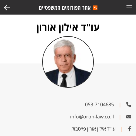
אתר הפורומים המשפטיים
עו"ד אילון אורון
053-7104685
|
info@oron-law.co.il
|
|
עו"ד אילון אורון פייסבוק