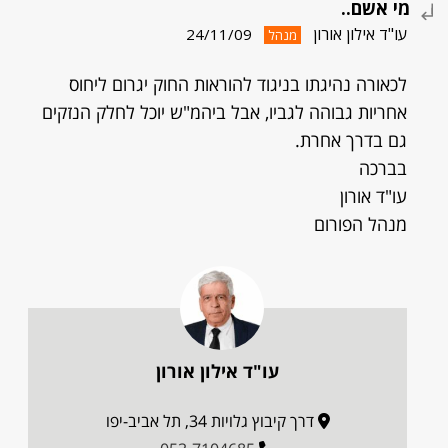
מי אשם..
עו"ד אילון אורון
24/11/09
מנהל
לכאורה נהיגתו בניגוד להוראות החוק יגרום ליחוס
אחריות גבוהה לגביו, אבל ביהמ"ש יוכל לחלק הנזקים
גם בדרך אחרת.
בברכה
עו"ד אורון
מנהל הפורום
עו"ד אילון אורון
דרך קיבוץ גלויות 34, תל אביב-יפו