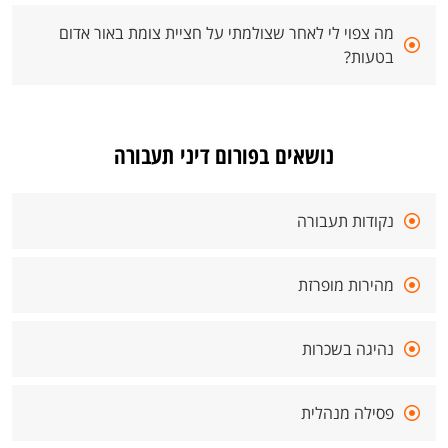
מה צפוי לי לאחר שצולמתי על חציית צומת באור אדום
בטעות?
נושאים בפורום דיני תעבורה
נקודות תעבורה
מהירות מופרזת
נהיגה בשכרות
פסילה מנהלית