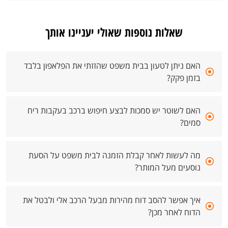
שאלות נוספות שאולי יעניינו אותך
האם ניתן לטעון בבית משפט שהזזתי את הפלאפון בלבד
בזמן פקק?
האם לשוטר יש סמכות לבצע חיפוש ברכב בעקבות ריח
סמים?
מה לעשות לאחר קבלת הזמנה לבית משפט על הסעת
נוסעים מעל המותר?
איך אפשר להסב דוח מהירות מבעל הרכב אלי ולבטל את
הדוח לאחר מכן?