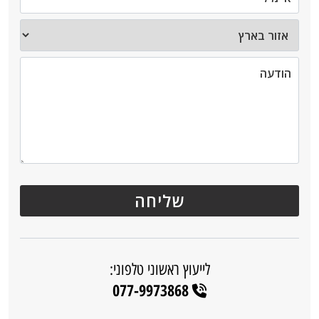
לייעוץ ראשוני טלפוני:
077-9973868