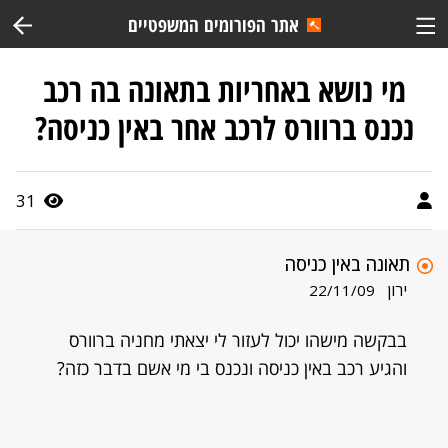
אתר הפורומים המשפטיים
מי נושא באחריות בתאונה בה רכב
נכנס ברוורס לרכב אחר באין כניסה?
31
תאונה באין כניסה
ירון
22/11/09
בבקשה מישהו יכול לעזור לי יצאתי מחניה ברוורס
והגיע רכב באין כניסה ונכנס בי מי אשם בדבר כזה?