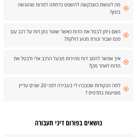
מה לעשות כשבקשה להשפט נדחתה למרות שהוגשה
בזמן?
האם ניתן לבטל את הדוח כאשר שוטר נתן דוח על רכב עם
פנס שבור ונורת מנוע דולקת?
איך אפשר להסב דוח מהירות מבעל הרכב אלי ולבטל את
הדוח לאחר מכן?
למה הנקודות שנצברו לי בעבירה לפני 20 שנים עדיין
מופיעות בתדפיס ?
נושאים בפורום דיני תעבורה