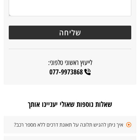
לייעוץ ראשוני טלפוני:
077-9973868
שאלות נוספות שאולי יעניינו אותך
איך ניתן להגיש תלונה על תאונת דרכים ללא מספר רכב?