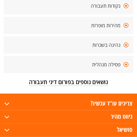
נקודות תעבורה
מהירות מופרזת
נהיגה בשכרות
פסילה מנהלית
נושאים נוספים בפורום דיני תעבורה
צריכים עו"ד עכשיו?
ניווט מהיר
סושיאל