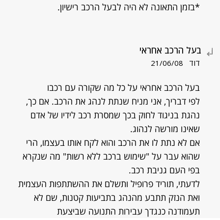
*בזמן התאונה לא היה לבעל הרכב רישיון.
בעל הרכב אחראי
דוד
21/06/08
בעל הרכב אחראי על כל מה שקורה עם רכבו
לפי דבריך, אני מניח שנתת לנהג את הרכב. אם כך,
נהגת בניגוד לחוק בכך שמסרת רכב לידיו של אדם
שאינו מורשה לנהוג.
אם לא נתת לו את הרכב והוא לקח אותו בעצמו, הרי
שהוא עבר על "שימוש ברכב ללא רשות" מה שנקרא
בפי העם גניבת רכב.
לדעתי, תוריד פרופיל ותשלם את ההשתתפות העצמית
ואת הנזק תתבע מהנהג בתביעות קטנות, שם לא
תעמודנה כנגדך עבירות התנועה שביצעת