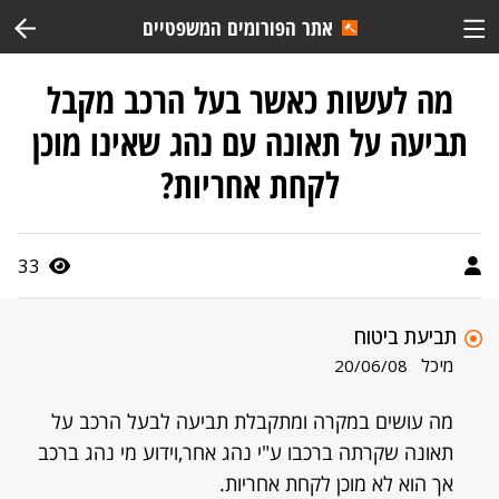
אתר הפורומים המשפטיים
מה לעשות כאשר בעל הרכב מקבל
תביעה על תאונה עם נהג שאינו מוכן
לקחת אחריות?
33
תביעת ביטוח
מיכל
20/06/08
מה עושים במקרה ומתקבלת תביעה לבעל הרכב על
תאונה שקרתה ברכבו ע"י נהג אחר,וידוע מי נהג ברכב
אך הוא לא מוכן לקחת אחריות.