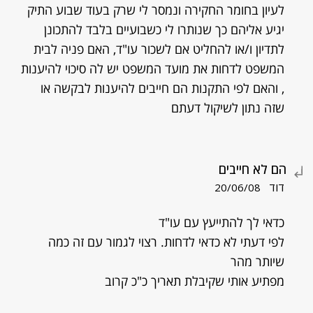
לעיון בחומר החקירה ונמסר לי שרק בעוד שבוע התיק
יגיע אליהם כך שנותרו לי כשבועיים בלבד להתכונן
לתדיון ו/או להחליט אם לשכור עו"ד, האם פניה לבית
המשפט לדחות את מועד המשפט יש לה סיכוי להיענות
, והאם לפי התקנות הם חייבים להיענות לבקשה או
שזה נתון לשיקול דעתם
הם לא חייבים
דוד
20/06/08
כדאי לך להתייעץ עם עו"ד
לפי דעתי לא כדאי לדחות. רצוי לגמור עם זה כמה
שיותר מהר
מפתיע אותי שקיבלת תאריך כ"כ קרוב