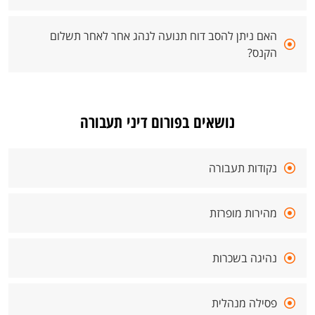
האם ניתן להסב דוח תנועה לנהג אחר לאחר תשלום
הקנס?
נושאים בפורום דיני תעבורה
נקודות תעבורה
מהירות מופרזת
נהיגה בשכרות
פסילה מנהלית