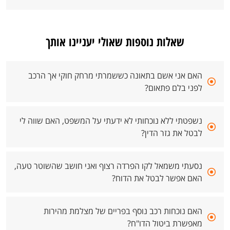
שאלות נוספות שאולי יעניינו אותך
האם אני אשם בתאונה כששמרתי מרחק חוקי אך הרכב
לפני בלם פתאום?
נשפטתי ללא נוכחותי לא ידעתי על המשפט, האם שווה לי
לבטל את גזר הדין?
נסעתי משמאל לקו הפרדה רצוף ואני חושב שהשוטר טעה,
האם אפשר לבטל את הדוח?
האם נוכחות רכב נוסף בפריים של מצלמת מהירות
מאפשרת ביטול הדו"ח?