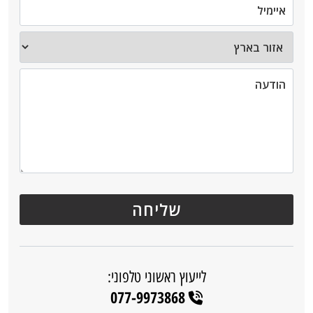
לייעוץ ראשוני טלפוני:
077-9973868