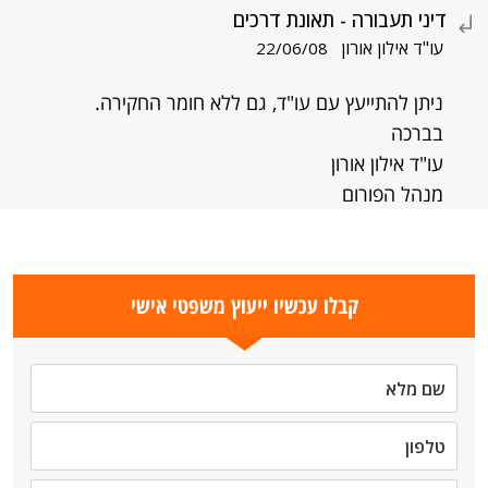
דיני תעבורה - תאונת דרכים
עו"ד אילון אורון
22/06/08
ניתן להתייעץ עם עו"ד, גם ללא חומר החקירה.
בברכה
עו"ד אילון אורון
מנהל הפורום
קבלו עכשיו ייעוץ משפטי אישי