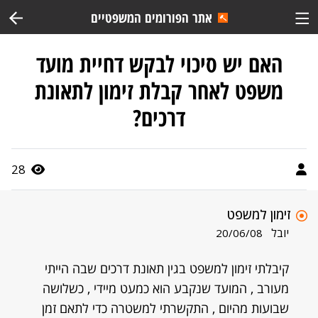
אתר הפורומים המשפטיים
האם יש סיכוי לבקש דחיית מועד
משפט לאחר קבלת זימון לתאונת
דרכים?
28
זימון למשפט
יובל
20/06/08
קיבלתי זימון למשפט בגין תאונת דרכים שבה הייתי
מעורב , המועד שנקבע הוא כמעט מיידי , כשלושה
שבועות מהיום , התקשרתי למשטרה כדי לתאם זמן