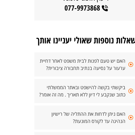
077-9973868
אלות נוספות שאולי יעניינו אותך
האם יש טעם לפנות לבית משפט לאחר דחיית
ערעור על נסיעה בנתיב תחבורה ציבורית?
ביקשתי בקשה להישפט ובאתר הממשלתי
כתוב שנקבע לי דיון ללא תאריך . מה זה אומר?
האם ניתן לדחות את ההתליה של רישיון
הנהיגה עד לקורס המונעת?