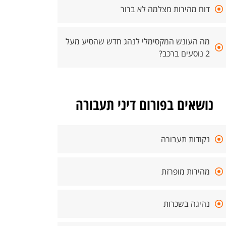
דוח מהירות מצלמה לא ברור
מה העונש המקסימלי לנהג חדש שהסיע מעל
2 נוסעים ברכב?
נושאים בפורום דיני תעבורה
נקודות תעבורה
מהירות מופרזת
נהיגה בשכרות