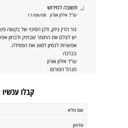
תשובה למירוש
עו"ד אילון אורון
11/06/08
גזר הדין ניתן, ולכן הסיכוי של בקשה פש
יש לצלם את החומר שבתיק ולבחון אפש
אפשרות לנסיון לסווג את הפסילה.
בברכה
עו"ד אילון אורון
מנהל הפורום
קבלו עכשיו 