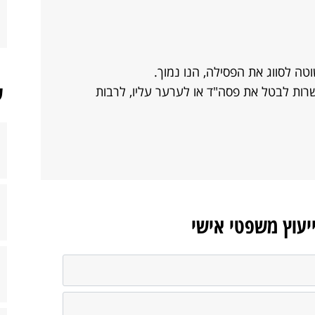
וטה לסווג את הפסילה, הנו נמוך.
ש
רות לבטל את פסה"ד או לערער עליו, לרבות
ייעוץ משפטי אישי