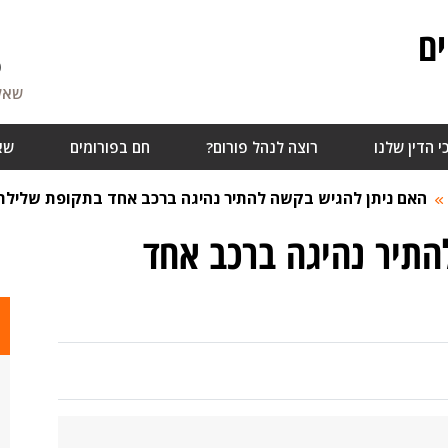
ם
6
שאלו
י הדין שלנו
רוצה לנהל פורום?
חם בפורומים
שא
האם ניתן להגיש בקשה להתיר נהיגה ברכב אחד בתקופת שלילת 
התיר נהיגה ברכב אחד