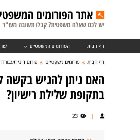
אתר הפורומים המשפטיי
יש לכם שאלה משפטית? קבלו תשובה מעו"ד
דף הבית
הפורומים המשפטיים
עורכ
דף הבית
פורומים משפטיים
פורום דיני תעבורה
האם ניתן להגיש בקשה ל
בתקופת שלילת רישיון?
23
|