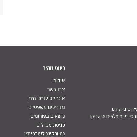
ניווט מהיר
אודות
צרו קשר
אינדקס עורכי הדין
מדריכים משפטיים
תייחס בהקדם.
נושאים בפורומים
כי דין מומלצים שיעניקו
כניסת מנהלים
נטוורקינג לעורכי דין