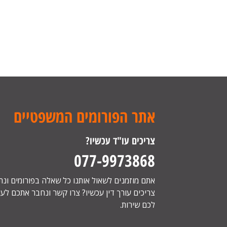
אתר הפורומים המשפטיים
צריכים עו"ד עכשיו?
077-9973868
אתם מוזמנים לשאול אותנו כל שאלה בפורומים ונ
צריכים עורך דין עכשיו? צרו קשר ונחבר אתכם לעור
לכם שירות.