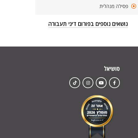
פסילה מנהלית
נושאים נוספים בפורום דיני תעבורה
סושיאל