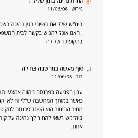
התרת נהיגה בזמן שלילה
מירוש
11/06/08
בימ"ש שלל את רשיוני בגין נהיגה בשכרו
, האם אוכל להגיש בקשה לבית המשפט
בתקופת השלילה
סוף מעשה במחשבה צחילה
דוד
11/06/08
ענין הפגיעה בפרנסה מהווה אמצעי הר
כאשר במוחך המחשבה ש"לי זה לא יקרה
מחיר ההימור הוא הפסד פרנסה לתקופ
ביה"מש רשאי להתיר לך נהיגה על קורק
אחת.