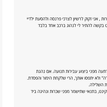
ת , אני זקוק לרשיון לצרכי פרנסה ולהסעת ילדיי
 בקשה להתיר לי לנהוג ברכב אחד בלבד
תעה מפני ביצוע עבירות תנועה. אם נהגת
" ולא יתפסו אותך, הרי שלקחת הימור והפסדת.
ת השלילה.
ינט, בתנאי שתישמר מפני שכרות ונהיגה ביד