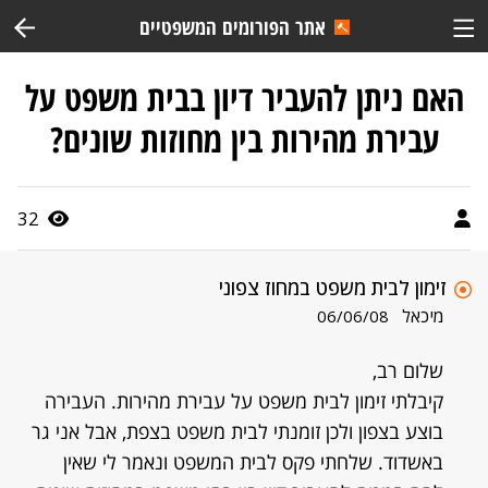
אתר הפורומים המשפטיים
האם ניתן להעביר דיון בבית משפט על
עבירת מהירות בין מחוזות שונים?
32
זימון לבית משפט במחוז צפוני
מיכאל
06/06/08
שלום רב,
קיבלתי זימון לבית משפט על עבירת מהירות. העבירה
בוצע בצפון ולכן זומנתי לבית משפט בצפת, אבל אני גר
באשדוד. שלחתי פקס לבית המשפט ונאמר לי שאין