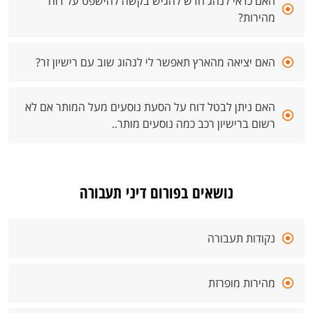
האם כדאי לנהג חדש להגיש בקשה להישפט על דוח
מהירות?
האם יציאה מהארץ תאפשר לי לנהוג שוב עם רישיון זר?
האם ניתן לבטל דוח על הסעת נוסעים מעל המותר אם לא
רשום ברישיון רכב כמה נוסעים מותר..
נושאים בפורום דיני תעבורה
נקודות תעבורה
מהירות מופרזת