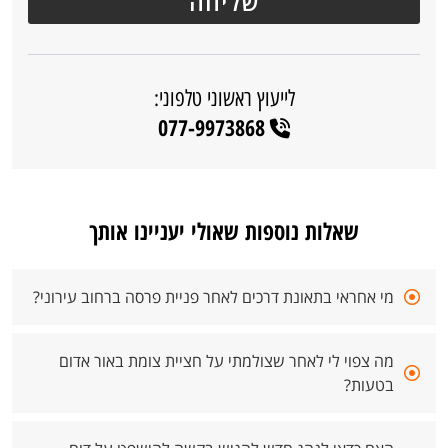
לייעוץ ראשוני טלפוני:
077-9973868
שאלות נוספות שאולי יעניינו אותך
מי אחראי בתאונת דרכים לאחר פניית פרסה ברחוב עירוני?
מה צפוי לי לאחר שצולמתי על חציית צומת באור אדום
בטעות?