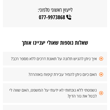
לייעוץ ראשוני טלפוני:
077-9973868
שאלות נוספות שאולי יעניינו אותך
איך ניתן להגיש תלונה על תאונת דרכים ללא מספר רכב?
האם כיום ניתן להמיר עבירת קיפוח באזהרה?
נשפטתי ללא נוכחותי לא ידעתי על המשפט, האם שווה לי
לבטל את גזר הדין?