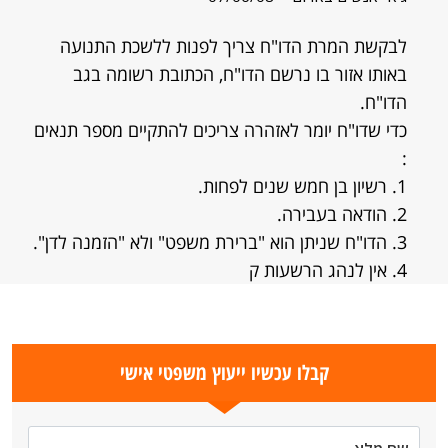
לבקשת המרת הדו"ח צריך לפנות ללשכת התנועה
באותו אזור בו נרשם הדו"ח, הכתובת רשומה בגב
הדו"ח.
כדי שדו"ח יומר לאזהרה צריכים להתקיים מספר תנאים
:
1. רשיון בן חמש שנים לפחות.
2. הודאה בעבירה.
3. הדו"ח שניתן הוא "ברירת משפט" ולא "הזמנה לדן".
4. אין לנהג הרשעות ק
קבלו עכשיו ייעוץ משפטי אישי