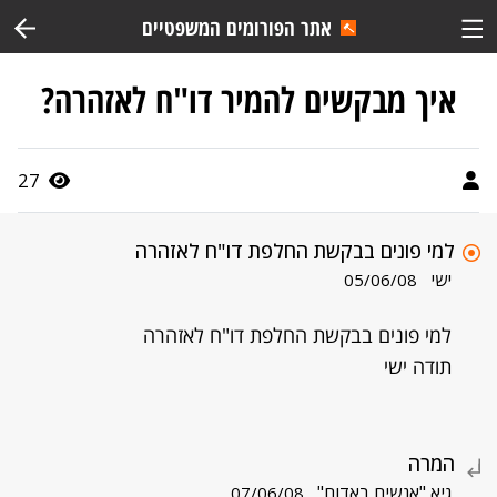
אתר הפורומים המשפטיים
איך מבקשים להמיר דו"ח לאזהרה?
27
למי פונים בבקשת החלפת דו"ח לאזהרה
ישי
05/06/08
למי פונים בבקשת החלפת דו"ח לאזהרה
תודה ישי
המרה
גיא "אנשים באדום"
07/06/08