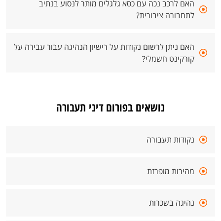
האם לרכב נכה עם כסא גלגלים מותר לנסוע בנתיב
לתחבורה ציבורית?
האם ניתן לרשום נקודות על רישיון הנהיגה עבור עבירה על
קורקינט חשמלי?
נושאים בפורום דיני תעבורה
נקודות תעבורה
מהירות מופרזת
נהיגה בשכרות