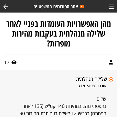
אתר הפורומים המשפטיים
מהן האפשרויות העומדות בפניי לאחר
שלילה מנהלתית בעקבות מהירות
מופרזת?
17
שלילה מנהלתית
אורח
31/05/08
שלום,
נתפסתי נוהג במהירות 140 קמ"ש (135 לאחר
הפחתה) בכביש 12 לאילת בו מותרת מהירות 90.