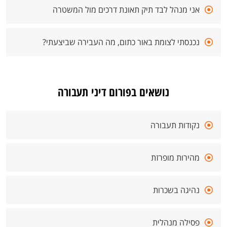
אני מנהל לבד תיק תאונת דרכים מול המשטרה
נכנסתי לצומת באור כתום, מה העבירה שביצעתי?
נושאים בפורום דיני תעבורה
נקודות תעבורה
מהירות מופרזת
נהיגה בשכרות
פסילה מנהלית