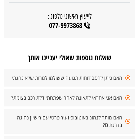
לייעוץ ראשוני טלפוני:
077-9973868
שאלות נוספות שאולי יעניינו אותך
האם ניתן להסב דוחות תנועה ששולמו למרות שלא נהגתי
האם אני אחראי לתאונה לאחר שפתחתי דלת רכב בצומת?
האם מותר לנהוג באוטובוס זעיר פרטי עם רישיון נהיגה
בדרגת B?