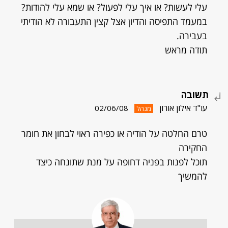
עלי לעשות? או איך עלי לפעול? או שמא עלי להודות?
במעמד התפיסה והדיון אצל קצין התעבורה לא הודיתי
בעבירה.
תודה מראש
תשובה
עו"ד אילון אורון
02/06/08
מנהל
טרם החלטה על הודיה או כפירה ראוי לבחון את חומר
החקירה
תוכל לפנות בפניה דחופה על מנת שתונחה כיצד
להמשיך